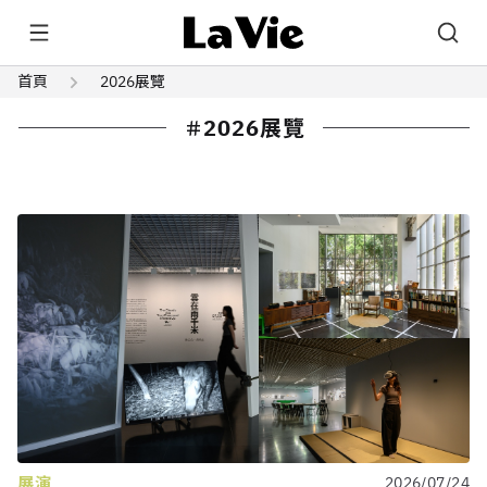
首頁
2026展覽
2026展覽
展演
2026/07/24