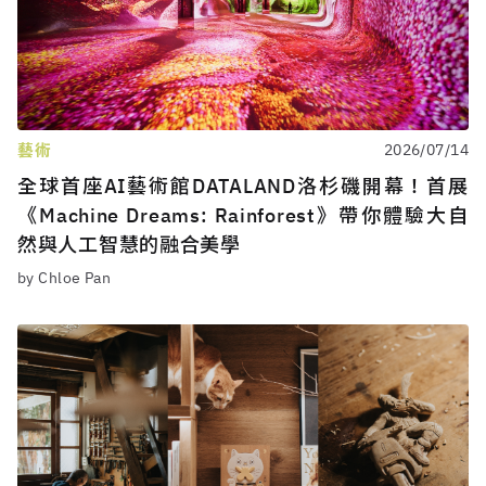
藝術
2026/07/14
全球首座AI藝術館DATALAND洛杉磯開幕！首展
《Machine Dreams: Rainforest》帶你體驗大自
然與人工智慧的融合美學
by Chloe Pan