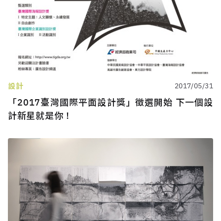
設計
2017/05/31
「2017臺灣國際平面設計獎」徵選開始 下一個設
計新星就是你！