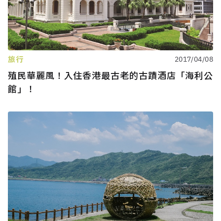
旅行
2017/04/08
殖民華麗風！入住香港最古老的古蹟酒店「海利公
館」！