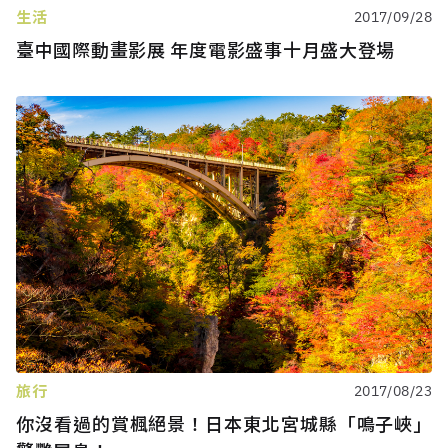
生活
2017/09/28
臺中國際動畫影展 年度電影盛事十月盛大登場
旅行
2017/08/23
你沒看過的賞楓絕景！日本東北宮城縣「鳴子峽」