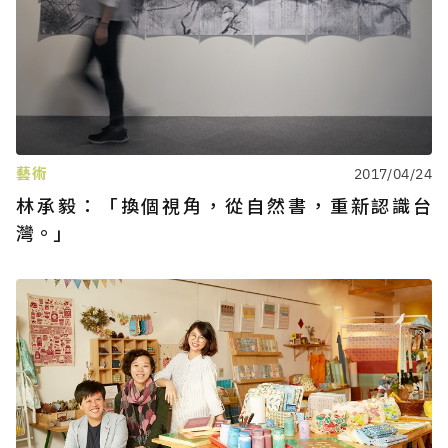
藝術
2017/04/24
林承毅：「換個視角，從自然書，重新認識台
灣。」