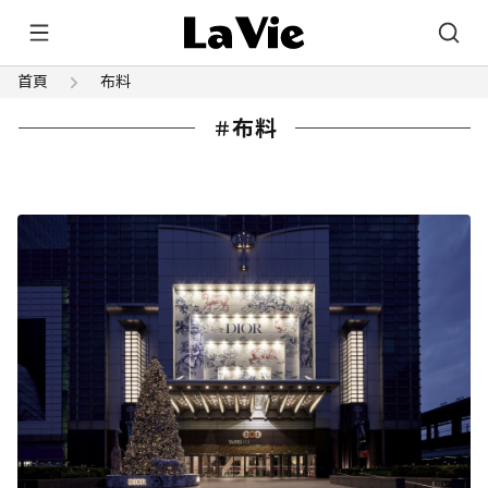
首頁
布料
布料