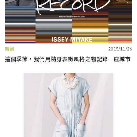
時尚
2015/11/26
這個季節，我們用隨身表徵風格之物記錄一座城市