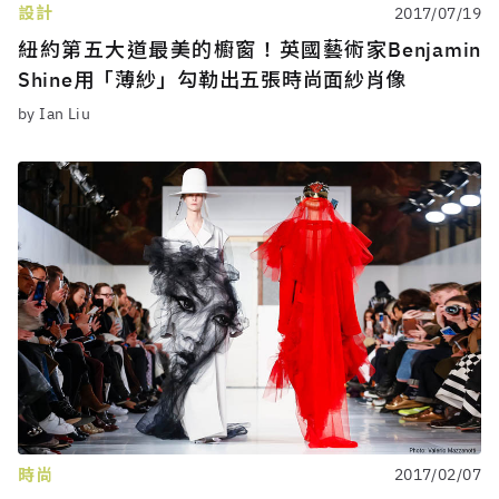
設計
2017/07/19
紐約第五大道最美的櫥窗！英國藝術家Benjamin
Shine用「薄紗」勾勒出五張時尚面紗肖像
by Ian Liu
時尚
2017/02/07