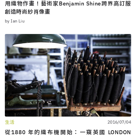
用織物作畫！藝術家Benjamin Shine跨界高訂服
創造時尚紗肖像畫
by Ian Liu
生活
2016/07/04
從1880 年的織布機開始：一窺英國 LONDON