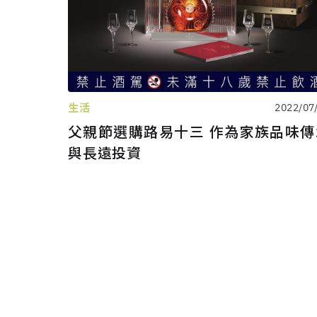
生活
2022/07
父親節選購路易十三 作為家族品味傳
與長遠投資