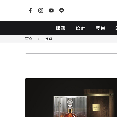
建築
設計
時尚
首頁
投資