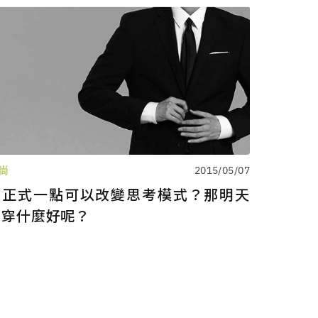
尚
2015/05/07
穿正式一點可以改變思考模式？那明天
要穿什麼好呢？