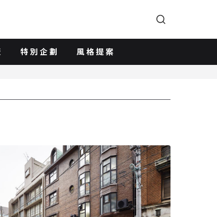
版
特別企劃
風格提案