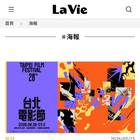
首頁
海報
海報
設計
2026/03/25