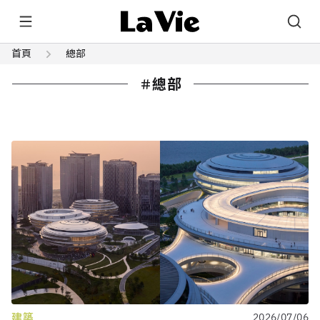
首頁
總部
總部
建築
2026/07/06