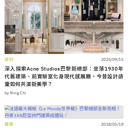
設計
2025/09/15
深入探索Acne Studios巴黎新總部：坐落1930年
代舊建築、前實驗室化身現代感展廳，今昔設計語
彙如何共演新美學？
by Ning Chi
建築
2018/05/18