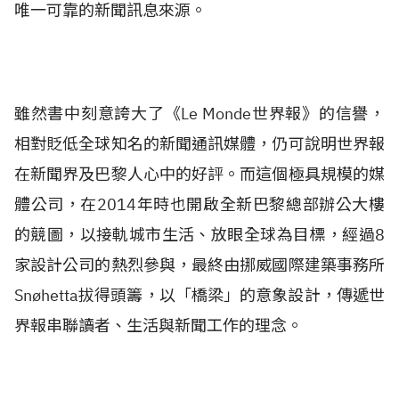
唯一可靠的新聞訊息來源。
雖然書中刻意誇大了《Le Monde世界報》的信譽，
相對貶低全球知名的新聞通訊媒體，仍可說明世界報
在新聞界及巴黎人心中的好評。而這個極具規模的媒
體公司，在2014年時也開啟全新巴黎總部辦公大樓
的競圖，以接軌城市生活、放眼全球為目標，經過8
家設計公司的熱烈參與，最終由挪威國際建築事務所
Snøhetta拔得頭籌，以「橋梁」的意象設計，傳遞世
界報串聯讀者、生活與新聞工作的理念。