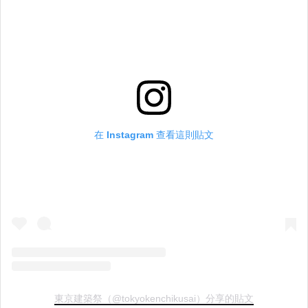
在 Instagram 查看這則貼文
東京建築祭（@tokyokenchikusai）分享的貼文