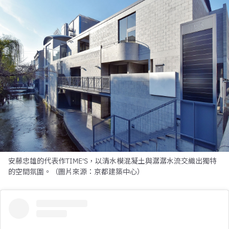
安藤忠雄的代表作TIME'S，以清水模混凝土與潺潺水流交織出獨特
的空間氛圍。（圖片來源：京都建築中心）