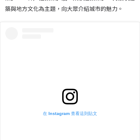
築與地方文化為主題，向大眾介紹城市的魅力。
在 Instagram 查看這則貼文