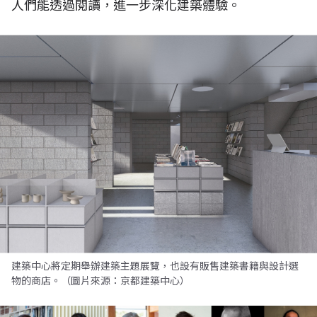
人們能透過閱讀，進一步深化建築體驗。
建築中心將定期舉辦建築主題展覽，也設有販售建築書籍與設計選
物的商店。（圖片來源：京都建築中心）