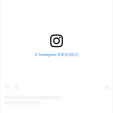
在 Instagram 查看這則貼文