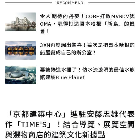
RECOMMEND
令人期待的丹麥！COBE打敗MVRDV與
OMA，贏得打造哥本哈根「新島」的機
會！
3XN再度端出驚喜！這次是把哥本哈根的
船屋變成自己的辦公室！
要被捲進水裡了！仿水流漩渦的最佳水族
館建築Blue Planet
「京都建築中心」進駐安藤忠雄代表
作「TIME'S」！結合導覽、展覽空間
與選物商店的建築文化新據點