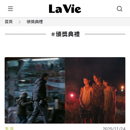
首頁
頒獎典禮
頒獎典禮
生活
2025/11/24