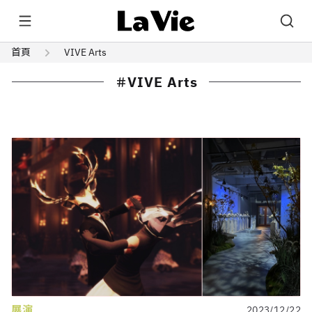
首頁
VIVE Arts
VIVE Arts
展演
2023/12/22