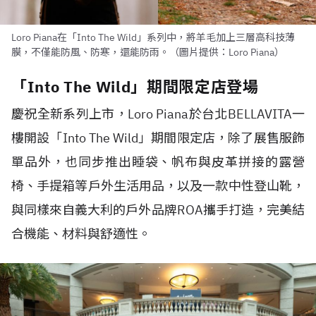
Loro Piana在「Into The Wild」系列中，將羊毛加上三層高科技薄
膜，不僅能防風、防寒，還能防雨。（圖片提供：Loro Piana）
「Into The Wild」期間限定店登場
慶祝全新系列上市，Loro Piana於台北BELLAVITA一
樓開設「Into The Wild」期間限定店，除了展售服飾
單品外，也同步推出睡袋、帆布與皮革拼接的露營
椅、手提箱等戶外生活用品，以及一款中性登山靴，
與同樣來自義大利的戶外品牌ROA攜手打造，完美結
合機能、材料與舒適性。