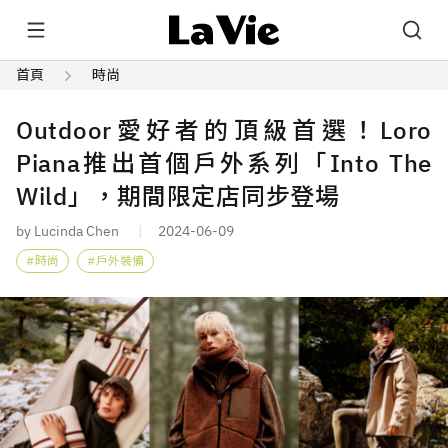
首頁
時尚
Outdoor愛好者的頂級首選！Loro
Piana推出首個戶外系列「Into The
Wild」，期間限定店同步登場
by Lucinda Chen
2024-06-09
時尚
戶外裝備