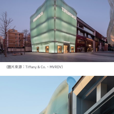
（圖片來源：Tiffany & Co.、MVRDV）