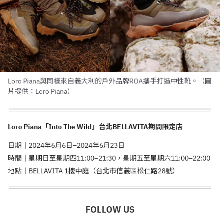
Loro Piana與同樣來自義大利的戶外品牌ROA攜手打造中性靴。（圖
片提供：Loro Piana）
Loro Piana「Into The Wild」
台北BELLAVITA期間限定店
日期｜2024年6月6日–2024年6月23日
時間｜星期日至星期四11:00–21:30，星期五至星期六11:00–22:00
地點｜BELLAVITA 1樓中庭（台北市信義區松仁路28號）
FOLLOW US