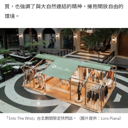
質，也強調了與大自然連結的精神，擁抱開放自由的
環境。
「Into The Wild」台北期間限定快閃店。（圖片提供：Loro Piana）