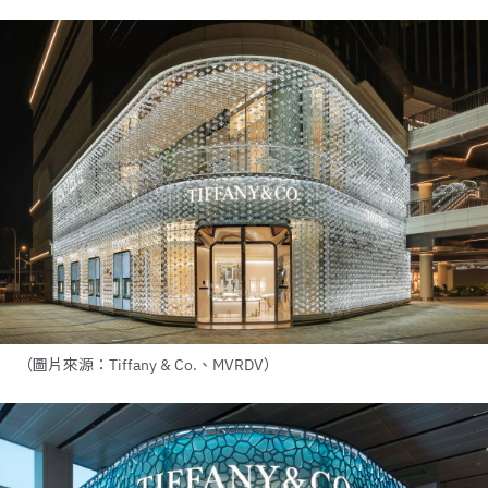
（圖片來源：Tiffany & Co.、MVRDV）