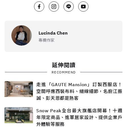
Lucinda Chen
專欄作家
延伸閱讀
RECOMMEND
走進「GAUTE Mansion」訂製西服店！
空間呼應西裝布料、縫線細節，名廚江振
誠、彭天恩都是熟客
Snow Peak全台最大旗艦店開幕！十週
年限定商品、進軍居家設計、提供企業戶
外體驗等服務