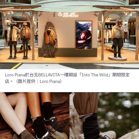
Loro Piana於台北BELLAVITA一樓開設「Into The Wild」期間限定
店。（圖片提供：Loro Piana）