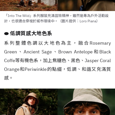
「Into The Wild」系列服裝充滿冒險精神，雖然是專為戶外活動設
計，也很適合穿梭於城市環境中。（圖片提供：Loro Piana）
⬬ 低調質感大地色系
系列整體色調以大地色為主，融合Rosemary
Green、Ancient Sage、Brown Antelope和Black
Coffe等有機色系，加上焦糖色、黑色、Jasper Coral
Orange和Periwinkle的點綴，低調、和諧又充滿質
感。