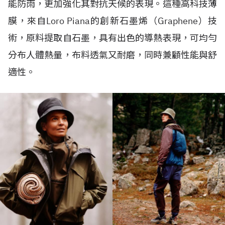
能防雨，更加強化其對抗天候的表現。這種高科技薄
膜，來自Loro Piana的創新石墨烯（Graphene）技
術，原料提取自石墨，具有出色的導熱表現，可均勻
分布人體熱量，布料透氣又耐磨，同時兼顧性能與舒
適性。