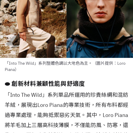
「Into The Wild」系列整體色調以大地色為主。（圖片提供：Loro
Piana）
⬬ 創新材料兼顧性能與舒適度
「Into The Wild」系列單品所運用的珍貴絲綢和混紡
羊絨，展現出Loro Piana的專業技術，所有布料都經
過專業處理，能夠抵禦惡劣天氣。其中，Loro Piana
將羊毛加上三層高科技薄膜，不僅能防風、防寒，還