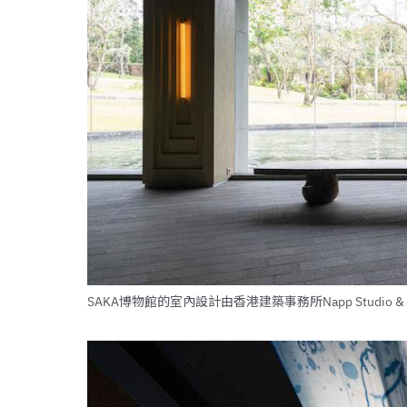
SAKA博物館的室內設計由香港建築事務所Napp Studio & Arch