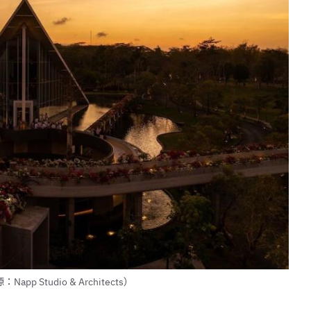
Studio & Architects）