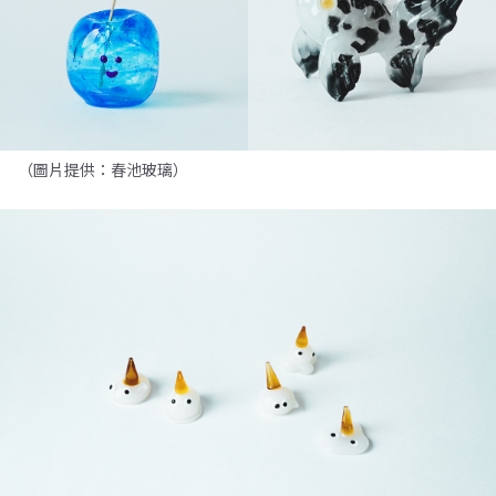
（圖片提供：春池玻璃）