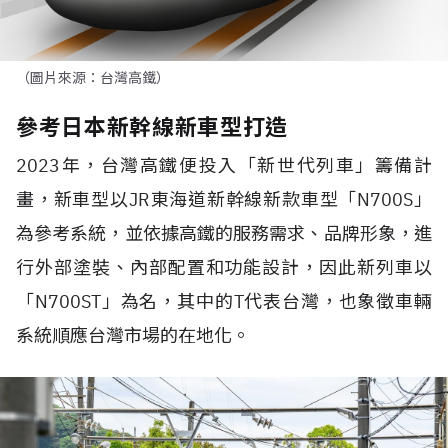
（圖片來源：台灣高鐵）
參考日本新幹線新車型打造
2023年，台灣高鐵便投入「新世代列車」籌備計
畫，新車型以JR東海道新幹線新款車型「N700S」
為參考系統，並依據高鐵的服務需求、品牌形象，進
行外部塗裝、內部配置和功能設計，因此新列車以
「N700ST」為名，其中的T代表台灣，也象徵車輛
系統順應台灣市場的在地化。