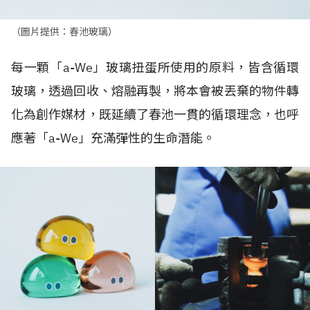
（圖片提供：春池玻璃）
每一顆「
a-We
」玻璃扭蛋所使用的原料，皆含循環
玻璃，透過回收、熔融再製，將本會被丟棄的物件轉
化為創作媒材，既延續了春池一貫的循環理念，也呼
應著「
a-We
」充滿彈性的生命潛能。