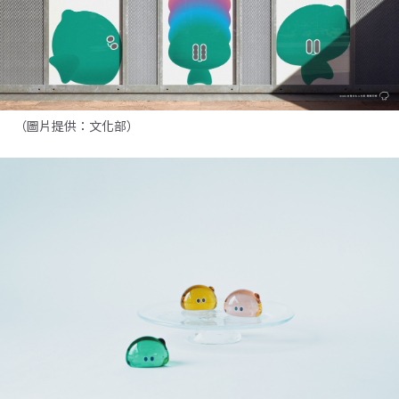
（圖片提供：文化部）