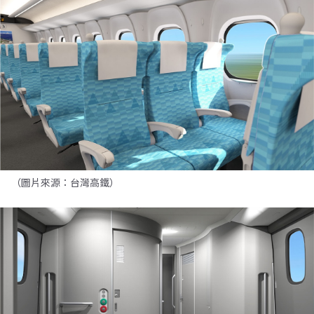
（圖片來源：台灣高鐵）