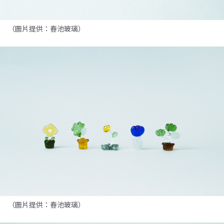
（圖片提供：春池玻璃）
（圖片提供：春池玻璃）