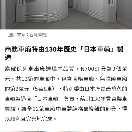
（圖片來源：台灣高鐵）
商務車廂特由130年歷史「日本車輛」製
造
為確保列車出廠達理想品質，N700ST分為3個單
元、共12節的車廂中，包含商務車廂、無障礙車廂
的第2單元（5至8車），特別委由日本歷史最悠久的
車輛製造商「日本車輛」負責，藉其130年豐富製車
經驗，讓全12節車廂中車體結構最複雜的部分，得
以順利且完善地完成。