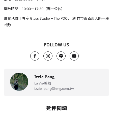
開放時間｜10:00－17:30（週一公休）
展覽地點｜春室 Glass Studio + The POOL（新竹市東區東大路一段
2號）
FOLLOW US
Izzie Pang
La Vie編輯
izzie_pang@hmg.com.tw
延伸閱讀