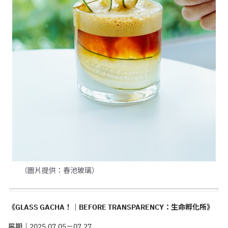
（圖片提供：春池玻璃）
《GLASS GACHA！｜BEFORE TRANSPARENCY：生命孵化所》
展期｜2025.07.05－07.27