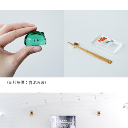
（圖片提供：春池玻璃）