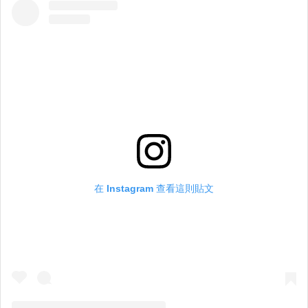
在 Instagram 查看這則貼文