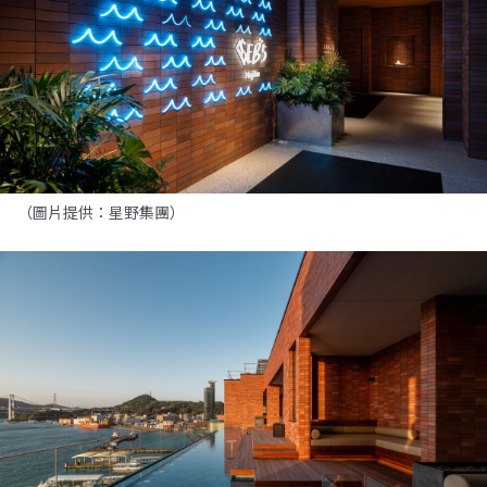
（圖片提供：星野集團）