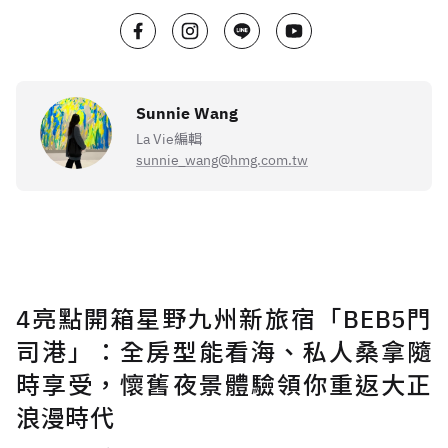
Sunnie Wang
La Vie編輯
sunnie_wang@hmg.com.tw
4亮點開箱星野九州新旅宿「BEB5門
司港」：全房型能看海、私人桑拿隨
時享受，懷舊夜景體驗領你重返大正
浪漫時代