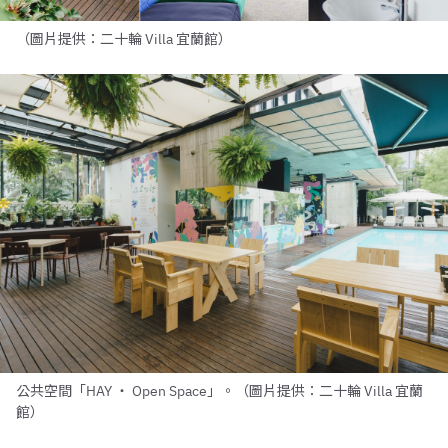
（圖片提供：二十輪 Villa 宜蘭館）
公共空間「HAY ‧ Open Space」。（圖片提供：二十輪 Villa 宜蘭
館）