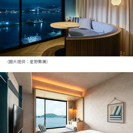
（圖片提供：星野集團）