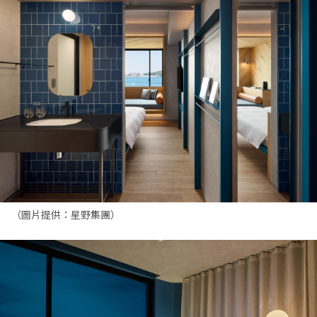
（圖片提供：星野集團）