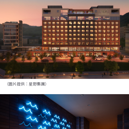
（圖片提供：星野集團）