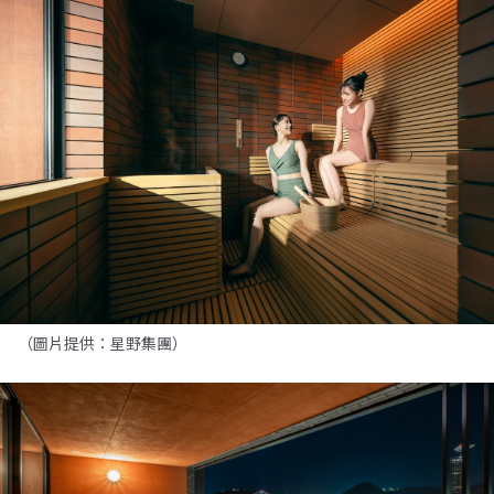
（圖片提供：星野集團）