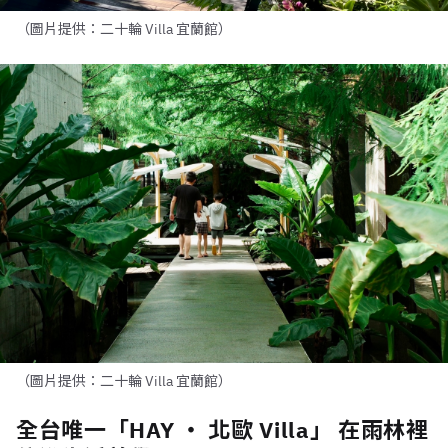
（圖片提供：二十輪 Villa 宜蘭館）
（圖片提供：二十輪 Villa 宜蘭館）
全台唯一「HAY ‧ 北歐 Villa」 在雨林裡