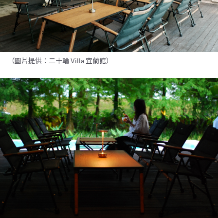
（圖片提供：二十輪 Villa 宜蘭館）