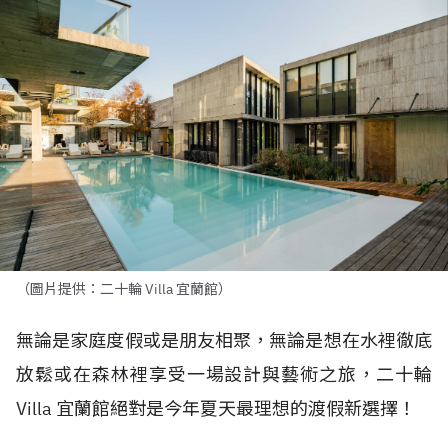
（圖片提供：二十輪 Villa 宜蘭館）
無論是家庭度假或是朋友相聚，無論是想在水裡徹底
放鬆或在森林裡享受一場設計與藝術之旅，二十輪
Villa 宜蘭館絕對是今年夏天最理想的渡假新選擇！