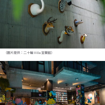
（圖片提供：二十輪 Villa 宜蘭館）