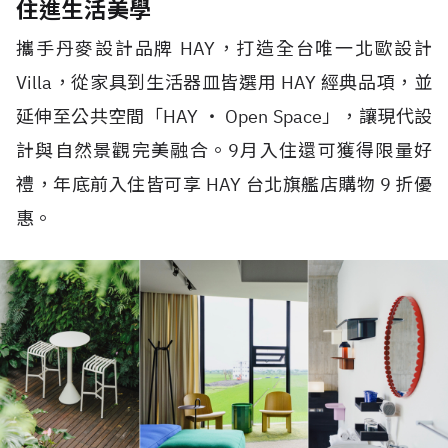
住進生活美學
攜手丹麥設計品牌 HAY，打造全台唯一北歐設計
Villa，從家具到生活器皿皆選用 HAY 經典品項，並
延伸至公共空間「HAY ‧ Open Space」，讓現代設
計與自然景觀完美融合。9月入住還可獲得限量好
禮，年底前入住皆可享 HAY 台北旗艦店購物 9 折優
惠。