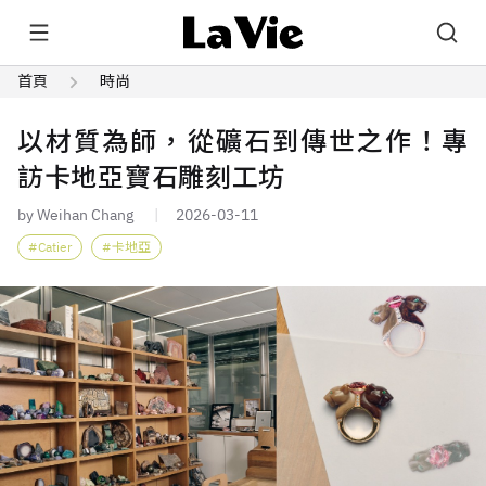
首頁
時尚
以材質為師，從礦石到傳世之作！專
訪卡地亞寶石雕刻工坊
by Weihan Chang
2026-03-11
Catier
卡地亞