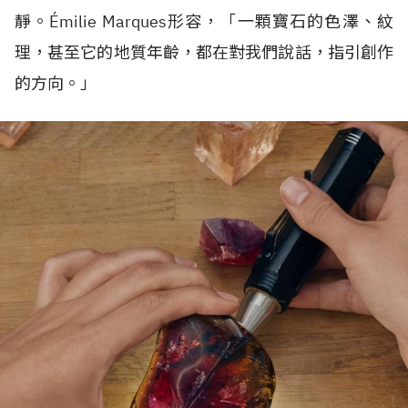
靜。Émilie Marques形容，「一顆寶石的色澤、紋
理，甚至它的地質年齡，都在對我們說話，指引創作
的方向。」