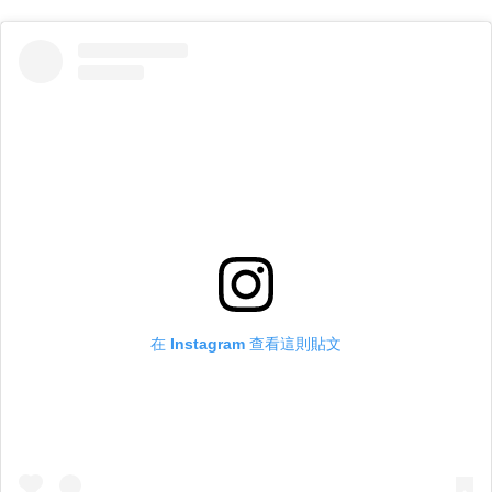
在 Instagram 查看這則貼文