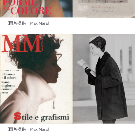
（圖片提供：Max Mara）
（圖片提供：Max Mara）