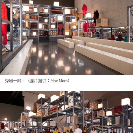
秀場一隅。（圖片提供：Max Mara）