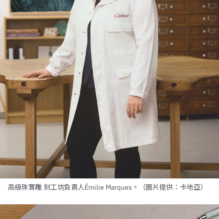
高級珠寶雕 刻工坊負責人Émilie Marques。（圖片提供：卡地亞）