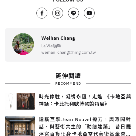
Weihan Chang
La Vie編輯
weihan_chang@hmg.com.tw
延伸閱讀
RECOMMEND
時光停駐，凝視永恆！走進 《卡地亞與
神話：卡比托利歐博物館特展》
建築巨擘Jean Nouvel操刀，與時間對
話、與藝術共生的「動態建築」 昔日羅
浮宮百貨化身卡地亞當代藝術基金會新