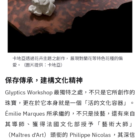
卡地亞透過花卉主題之創作， 展現對蘭花等特色花種的偏
愛。（圖片提供：卡地亞）
保存傳承，建構文化精神
Glyptics Workshop 最獨特之處，不只是它所創作的
珠寶，更在於它本身就是一個「活的文化容器」。
Émilie Marques 所承繼的，不只是技藝，還有來自
其導師、獲得法國文化部授予「藝術大師」
（Maîtres d'Art）頭銜的 Philippe Nicolas，其深信