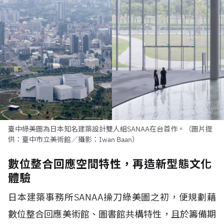
臺中綠美圖為日本知名建築設計雙人組SANAA在台首作。（圖片提
供：臺中市立美術館／攝影：Iwan Baan）
數位整合回應空間特性，再造新型態文化
體驗
日本建築事務所SANAA操刀綠美圖之初，便規劃藉
數位整合回應美術館、圖書館共構特性，且於籌備期