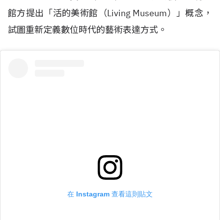
館方提出「活的美術館（
Living Museum
）」概念，
試圖重新定義數位時代的藝術表達方式。
在 Instagram 查看這則貼文