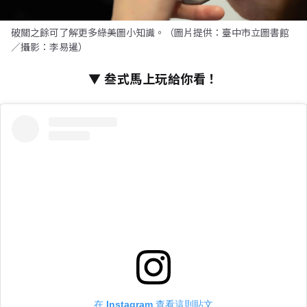
破關之餘可了解更多綠美圖小知識。（圖片提供：臺中市立圖書館
／攝影：李易暹）
▼ 叁式馬上玩給你看！
在 Instagram 查看這則貼文