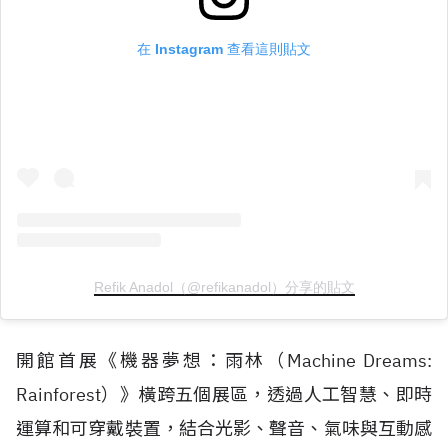
在 Instagram 查看這則貼文
Refik Anadol（@refikanadol）分享的貼文
開館首展《機器夢想：雨林（
Machine Dreams:
Rainforest
）》橫跨五個展區，透過人工智慧、即時
運算和可穿戴裝置，結合光影、聲音、氣味與互動感