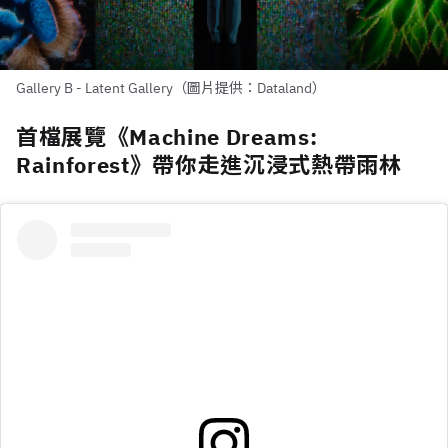
Gallery B - Latent Gallery（圖片提供：Dataland）
首檔展覽《Machine Dreams:
Rainforest》帶你走進沉浸式熱帶雨林