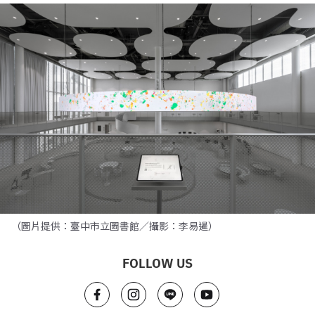
（圖片提供：臺中市立圖書館／攝影：李易暹）
FOLLOW US