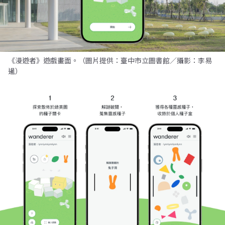
《漫遊者》遊戲畫面。（圖片提供：臺中市立圖書館／攝影：李易
暹）