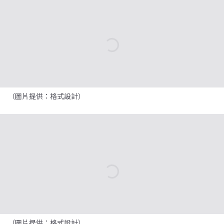
（圖片提供：格式設計）
（圖片提供：格式設計）