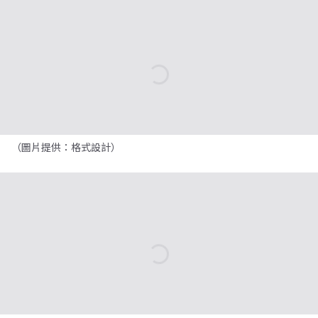
（圖片提供：格式設計）