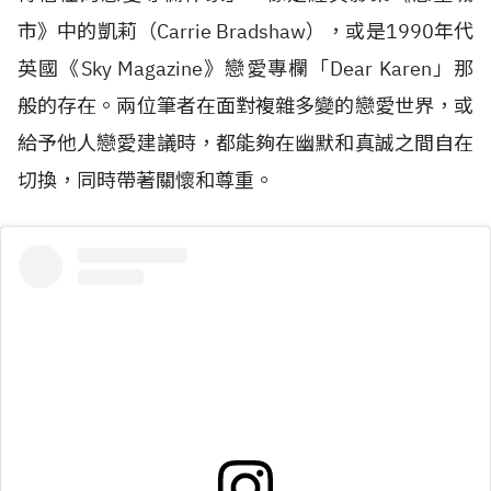
市》中的凱莉（Carrie Bradshaw），或是1990年代
英國《Sky Magazine》戀愛專欄「Dear Karen」那
般的存在。兩位筆者在面對複雜多變的戀愛世界，或
給予他人戀愛建議時，都能夠在幽默和真誠之間自在
切換，同時帶著關懷和尊重。