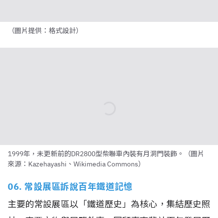
（圖片提供：格式設計）
1999年，未更新前的DR2800型柴聯車內裝有月洞門裝飾。（圖片
來源：Kazehayashi、Wikimedia Commons）
06. 常設展區訴說百年鐵道記憶
主要的常設展區以「鐵道歷史」為核心，集結歷史照