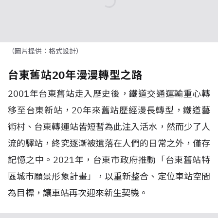
（圖片提供：格式設計）
台東舊站20年漫漫轉型之路
2001年台東舊站走入歷史後，鐵道交通運輸重心轉
移至台東新站，20年來舊站歷經漫長轉型，鐵道藝
術村、台東轉運站皆短暫為此注入活水，然而少了人
流的驛站，終究逐漸被遺落在人們的日常之外，僅存
記憶之中。2021年，台東市政府推動「台東舊站特
區城市願景形象計畫」，以重新整合、定位車站空間
為目標，讓車站再次迎來新生契機。