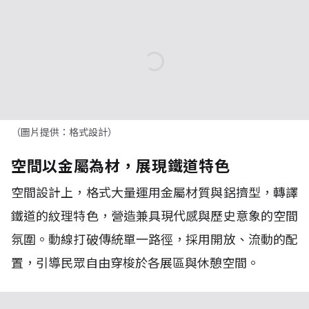
（圖片提供：格式設計）
空間以金屬為材，展現鐵道特色
空間設計上，格式大量運用金屬材質與鋁擠型，轉譯
鐵道的紋理特色，營造兼具現代感與歷史意象的空間
氛圍。動線打破傳統單一路徑，採用開放、流動的配
置，引導民眾自由穿梭於各展區與休憩空間。