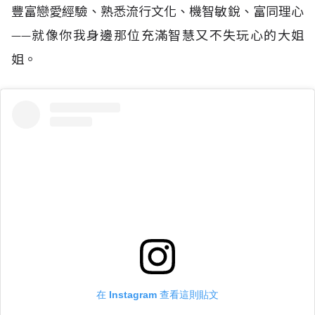
豐富戀愛經驗、熟悉流行文化、機智敏銳、富同理心
——就像你我身邊那位充滿智慧又不失玩心的大姐
姐。
在 Instagram 查看這則貼文