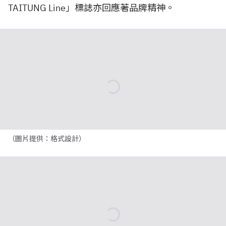
TAITUNG Line」標誌亦回應著品牌精神。
（圖片提供：格式設計）