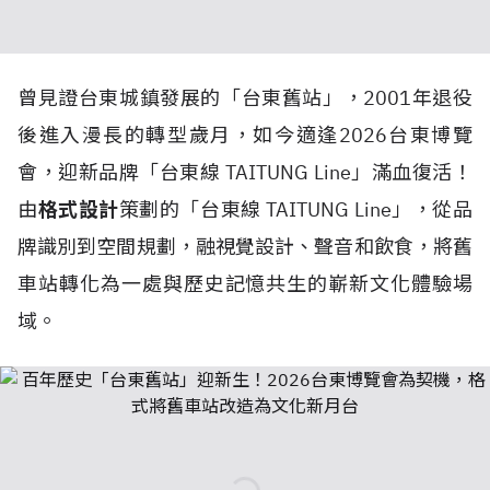
曾見證台東城鎮發展的「台東舊站」，2001年退役
後進入漫長的轉型歲月，如今適逢2026台東博覽
會，迎新品牌「台東線 TAITUNG Line」滿血復活！
由
格式設計
策劃的「台東線 TAITUNG Line」，從品
牌識別到空間規劃，融視覺設計、聲音和飲食，將舊
車站轉化為一處與歷史記憶共生的嶄新文化體驗場
域。