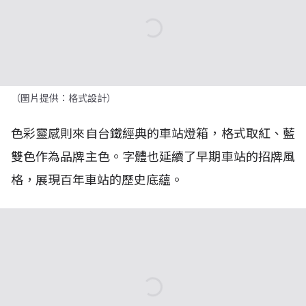
（圖片提供：格式設計）
色彩靈感則來自台鐵經典的車站燈箱，格式取紅、藍
雙色作為品牌主色。字體也延續了早期車站的招牌風
格，展現百年車站的歷史底蘊。