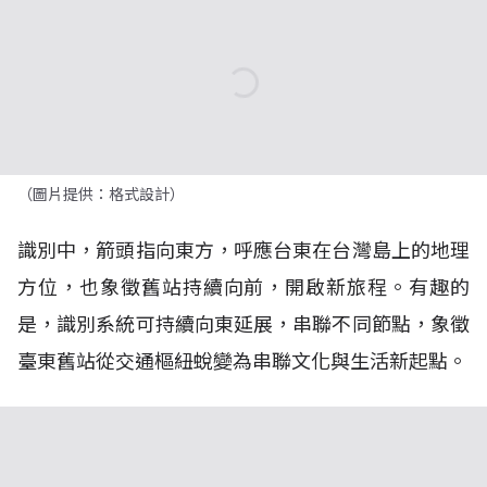
（圖片提供：格式設計）
識別中，箭頭指向東方，呼應台東在台灣島上的地理
方位，也象徵舊站持續向前，開啟新旅程。有趣的
是，識別系統可持續向東延展，串聯不同節點，象徵
臺東舊站從交通樞紐蛻變為串聯文化與生活新起點。