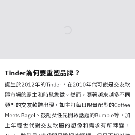
Tinder為何要重塑品牌？
誕生於2012年的Tinder，在2010年代可說是交友軟
體市場的霸主和時髦象徵。然而，隨著越來越多不同
類型的交友軟體出現，如主打每日限量配對的Coffee
Meets Bagel、鼓勵女性先開啟話題的Bumble等，加
上年輕世代對交友軟體的想像和需求有所轉變，