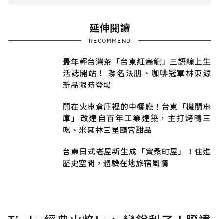
延伸閱讀
RECOMMEND
最年輕台灣茶「台東紅烏龍」三語線上生
活誌開站！ 聯名法朋、咖啡冠軍林東源
新品限時登場
開在火車倉庫裡的中餐廳！台東「機關車
庫」改建自百年工業建築，主打烤鴨三
吃、米其林三星頤宮甜品
台東日式老屋新生成「寶桑町屋」！住進
歷史空間，體驗在地旅宿風情