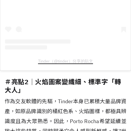
Tinder（@tinder）分享的貼文
＃亮點2｜火焰圖案變纖細、標準字「轉
大人」
作為交友軟體的先驅，Tinder本身已累積大量品牌資
產，如原品牌識別的橘紅色系、火焰圖樣，都極具辨
識度且為大眾熟悉。因此，Porto Rocha希望延續並