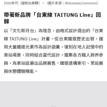
1930年代〈遠眺台東驛〉。（圖片來源：Wikimedia Commons）
帶著新品牌「台東線 TAITUNG Line」回
歸
以「文化新月台」為理念，由格式設計提出的「台東
線 TAITUNG Line」計畫，從台東鐵道歷史出發，運
用大量鐵道元素作為設計語彙，復刻在地人記憶中的
車站場景，同時結合當代設計，邀集各方職人跨界參
與，為車站延展出品牌展售、鐵道遺構索引、常設展
與休憩體驗機能。