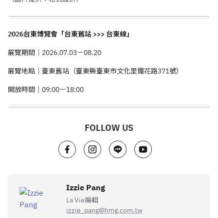
2026台東博覽會「台東舊站 >>> 台東線」
展覽期間｜2026.07.03－08.20
展覽地點｜臺東舊站（臺東縣臺東市文化里鐵花路371號）
開放時間｜09:00－18:00
FOLLOW US
Izzie Pang
La Vie編輯
izzie_pang@hmg.com.tw