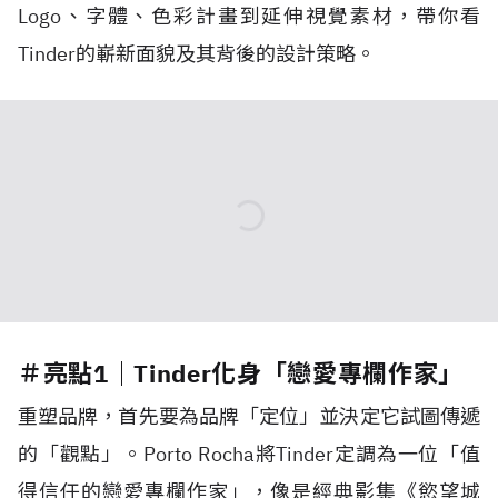
Logo、字體、色彩計畫到延伸視覺素材，帶你看
Tinder的嶄新面貌及其背後的設計策略。
＃亮點1｜Tinder化身「戀愛專欄作家」
重塑品牌，首先要為品牌「定位」並決定它試圖傳遞
的「觀點」。Porto Rocha將Tinder定調為一位「值
得信任的戀愛專欄作家」，像是經典影集《慾望城