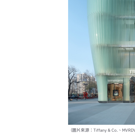
（圖片來源：Tiffany & Co.、MVRD