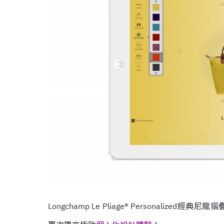
Longchamp Le Pliage® Personal