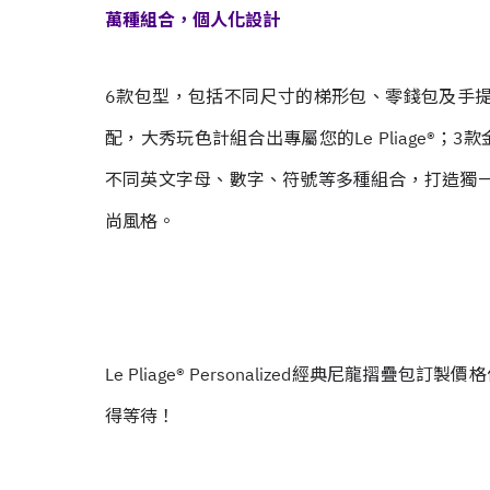
萬種組合，個人化設計
6款包型，包括不同尺寸的梯形包、零錢包及手提
配，大秀玩色計組合出專屬您的Le Pliage®
不同英文字母、數字、符號等多種組合，打造獨一無
尚風格。
Le Pliage® Personalized經典尼龍
得等待！