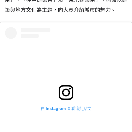
築與地方文化為主題，向大眾介紹城市的魅力。
在 Instagram 查看這則貼文