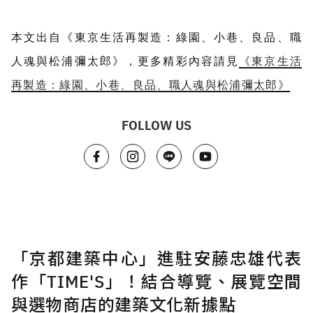
本文出自《東京生活再製造：綠園、小巷、良品、職
人魂與松浦彌太郎》，更多精彩內容請見
《東京生活
再製造：綠園、小巷、良品、職人魂與松浦彌太郎》
FOLLOW US
「京都建築中心」進駐安藤忠雄代表
作「TIME'S」！結合導覽、展覽空間
與選物商店的建築文化新據點