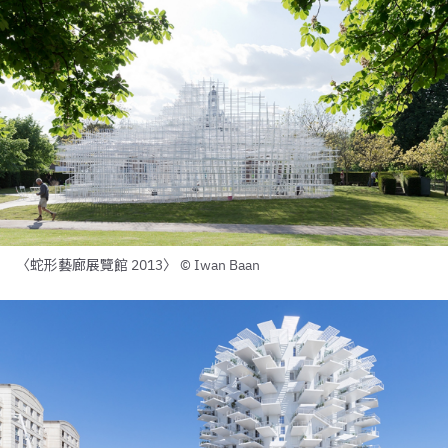
〈蛇形藝廊展覽館 2013〉 © Iwan Baan