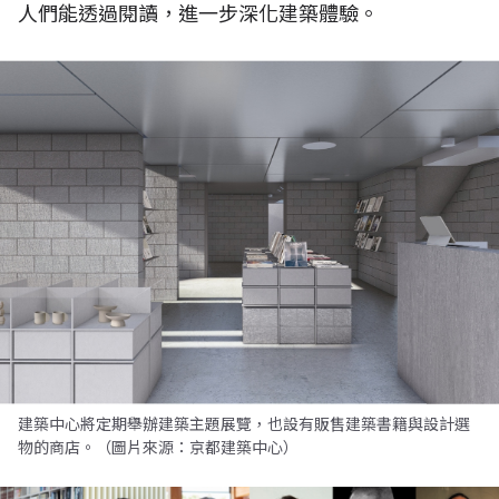
人們能透過閱讀，進一步深化建築體驗。
建築中心將定期舉辦建築主題展覽，也設有販售建築書籍與設計選
物的商店。（圖片來源：京都建築中心）