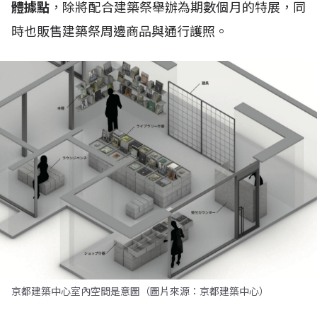
體據點
，除將配合建築祭舉辦為期數個月的特展，同
時也販售建築祭周邊商品與通行護照。
京都建築中心室內空間是意圖（圖片來源：京都建築中心）