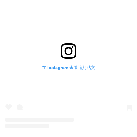
在 Instagram 查看這則貼文