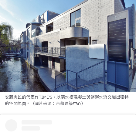
安藤忠雄的代表作TIME'S，以清水模混凝土與潺潺水流交織出獨特
的空間氛圍。（圖片來源：京都建築中心）