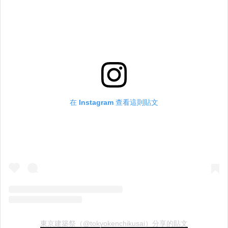
在 Instagram 查看這則貼文
東京建築祭（@tokyokenchikusai）分享的貼文