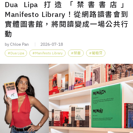
Dua Lipa 打造「禁書書店」
Manifesto Library！從網路讀書會到
實體圖書館，將閱讀變成一場公共行
動
by Chloe Pan
2026-07-18
Dua Lipa
Manifesto Library
禁書
葡萄牙