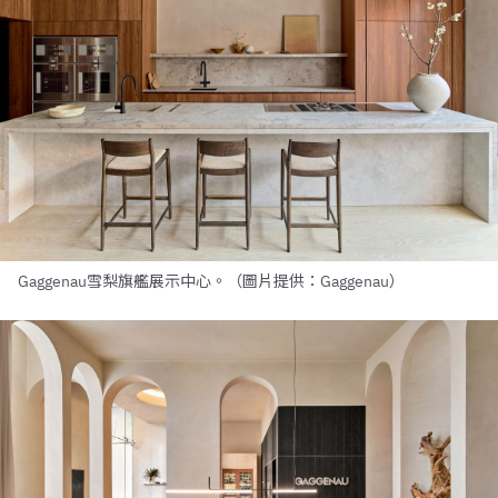
Gaggenau雪梨旗艦展示中心。（圖片提供：Gaggenau）