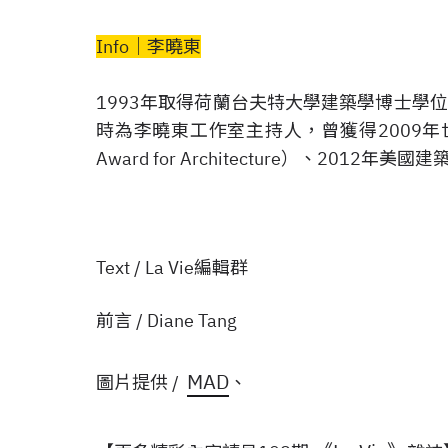
Info│李曉東
1993年取得荷蘭台夫特大學建築學博士學
時為李曉東工作室主持人，曾獲得2009年世界
Award for Architecture）、2012
Text / La Vie編輯群
前言 / Diane Tang
MAD
圖片提供 /
、