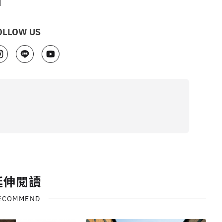
】
OLLOW US
延伸閱讀
ECOMMEND