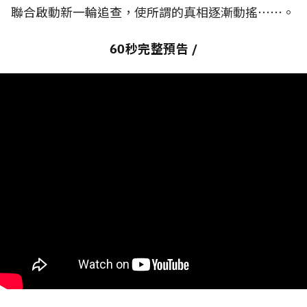
聯合啟動新一輪追查，使所謂的真相逐漸動搖⋯⋯。
60秒完整預告 /