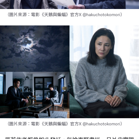
（圖片來源：電影《天鵝與蝙蝠》官方X @hakuchotokomori）
（圖片來源：電影《天鵝與蝙蝠》官方X @hakuchotokomori）