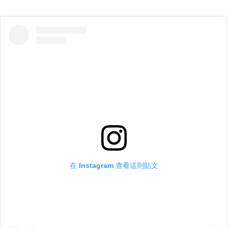
在 Instagram 查看這則貼文