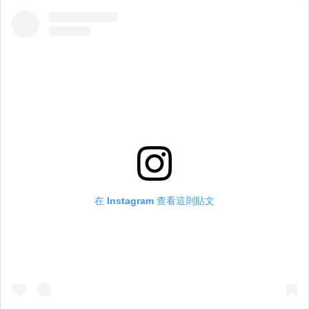
在 Instagram 查看這則貼文