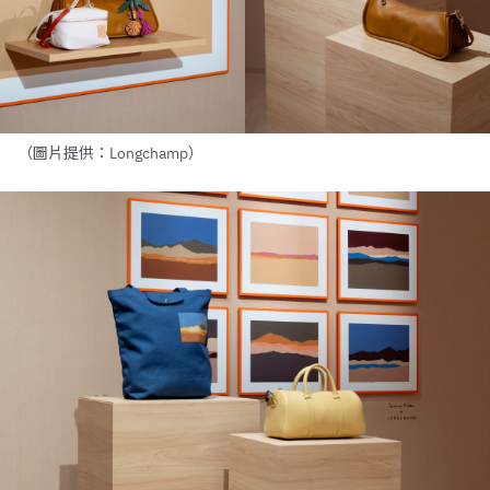
（圖片提供：Longchamp）