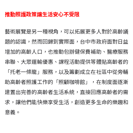
推動照護政策讓生活安心不受限
藝術展覽是另一種視角，可以拓展更多人對於高齡議
題的認識，然而回歸到實際面，台中市政府面對日益
增加的高齡人口，也推動包辦健保費補助、醫療服務
串聯、大眾運輸優惠、課程活動提供等體貼高齡者的
「托老一條龍」服務，以及籌劃成立在社區中從旁輔
助高齡者照護工作的「照顧咖啡館」，在制度面逐漸
建置出完善的高齡者生活系統，直接回應高齡者的需
求，讓他們能快樂享受生活，創造更多生命的樂趣和
意義。