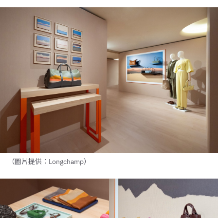
（圖片提供：Longchamp）