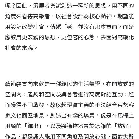
呢？因此，策展者嘗試創造一種新的思想，用不同的
角度來看待高齡者，以社會設計為核心精神，期望能
用設計改變社會，傳遞「老」並沒有那麼負面，而是
應該用更宏觀的思想、更包容的心態，去面對高齡化
社會的來臨。
藝術裝置向來就是一種親民的生活美學，在開放式的
空間內，能夠和空間及與會者進行高度對話互動，進
而獲得不同啟發，故以超現實主義的手法結合東勢客
家文化園區地景，創造出有趣的場景，像是在馬桶上
用餐的「進出」，以及將遙控器置於冰箱的「放好」
作品，都是讓人能用不同角度及開放心態，面對失智