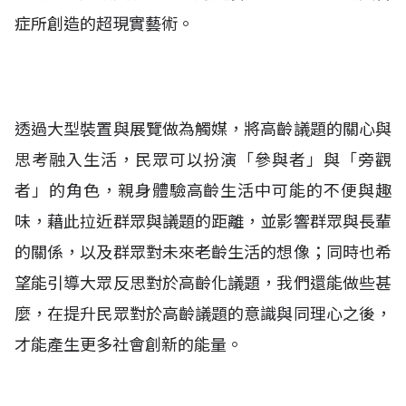
症所創造的超現實藝術
。
透過大型裝置與展覽做為觸媒，將高齡議題的關心與
思考融入生活，民眾可以扮演「參與者」與「旁觀
者」的角色，親身體驗高齡生活中可能的不便與趣
味，藉此拉近群眾與議題的距離，並影響群眾與長輩
的關係，以及群眾對未來老齡生活的想像；同時也希
望能引導大眾反思對於高齡化議題，我們還能做些甚
麼，在提升民眾對於高齡議題的意識與同理心之後，
才能產生更多社會創新的能量。