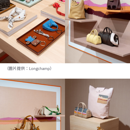
（圖片提供：Longchamp）