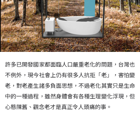
許多已開發國家都面臨人口嚴重老化的問題，台灣也
不例外，現今社會上仍有很多人抗拒「老」，害怕變
老，對老產生諸多負面思想，不過老化其實只是生命
中的一種過程，雖然身體會有各種生理變化浮現，但
心態陳舊、觀念老才是真正令人頭痛的事。