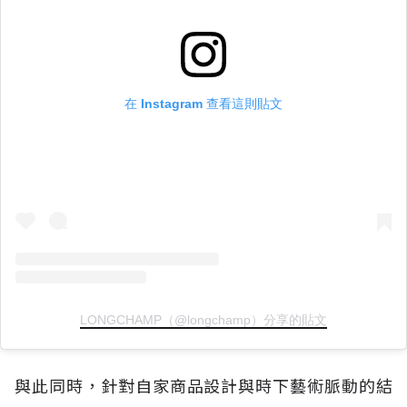
在 Instagram 查看這則貼文
LONGCHAMP（@longchamp）分享的貼文
與此同時，針對自家商品設計與時下藝術脈動的結