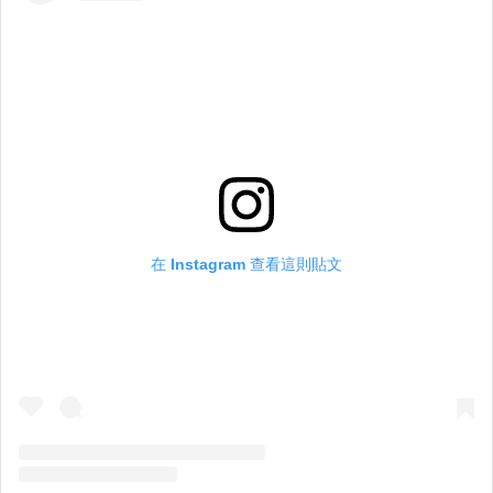
在 Instagram 查看這則貼文