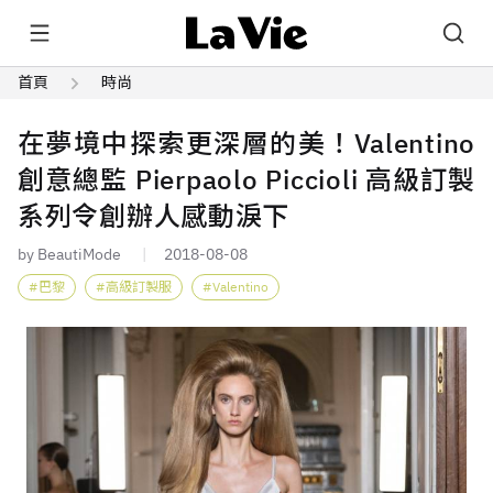
首頁
時尚
在夢境中探索更深層的美！Valentino
創意總監 Pierpaolo Piccioli 高級訂製
系列令創辦人感動淚下
by BeautiMode
2018-08-08
巴黎
高級訂製服
Valentino