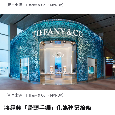
（圖片來源：Tiffany & Co.、MVRDV）
（圖片來源：Tiffany & Co.、MVRDV）
將經典「骨頭手鐲」化為建築線條