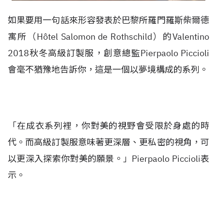
如果要用一句話來形容發表於巴黎所羅門羅斯柴爾德
寓所（Hôtel Salomon de Rothschild）的Valentino
2018秋冬高級訂製服，創意總監Pierpaolo Piccioli
會毫不猶豫地告訴你，這是一個以夢境構成的系列。
「在成衣系列裡，你對美的視野會受限於身處的時
代。而高級訂製服意味著更深層、更私密的視角，可
以更深入探索你對美的願景。」Pierpaolo Piccioli表
示。