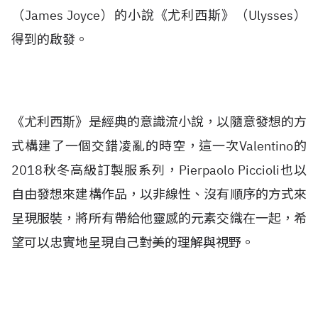
（James Joyce）的小說《尤利西斯》（Ulysses）
得到的啟發。
《尤利西斯》是經典的意識流小說，以隨意發想的方
式構建了一個交錯凌亂的時空，這一次Valentino的
2018秋冬高級訂製服系列，Pierpaolo Piccioli也以
自由發想來建構作品，以非線性、沒有順序的方式來
呈現服裝，將所有帶給他靈感的元素交織在一起，希
望可以忠實地呈現自己對美的理解與視野。