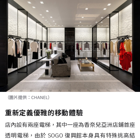
（圖片提供：CHANEL）
重新定義優雅的移動體驗
店內設有兩座電梯，其中一座為香奈兒亞洲店鋪首座
透明電梯，由於 SOGO 復興館本身具有特殊挑高結