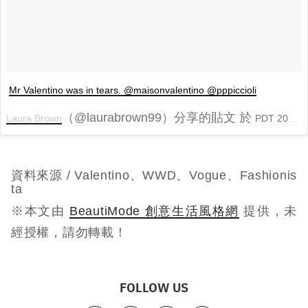
Mr Valentino was in tears. @maisonvalentino @pppiccioli
（@laurabrown99）分享的貼文 於
Laura Brown
PDT 2018 年 7月 月 4 日 下午 12:56
資料來源 /
Valentino、WWD、Vogue、Fashionis
ta
※本文由
BeautiMode 創意生活風格網
提供，未
經授權，請勿轉載！
FOLLOW US