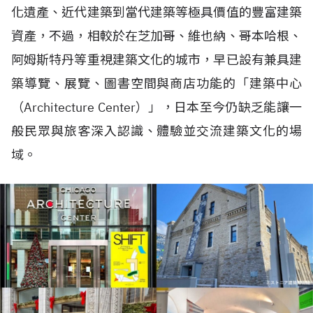
化遺產、近代建築到當代建築等極具價值的豐富建築
資產，不過，相較於在芝加哥、維也納、哥本哈根、
阿姆斯特丹等重視建築文化的城市，早已設有兼具建
築導覽、展覽、圖書空間與商店功能的「建築中心
（Architecture Center）」，日本至今仍缺乏能讓一
般民眾與旅客深入認識、體驗並交流建築文化的場
域。