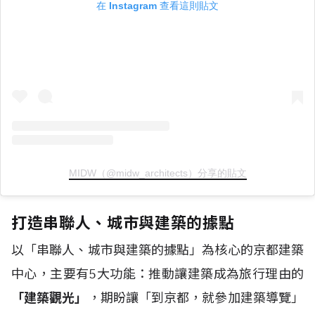
在 Instagram 查看這則貼文
MIDW（@midw_architects）分享的貼文
打造串聯人、城市與建築的據點
以「串聯人、城市與建築的據點」為核心的京都建築
中心，主要有5大功能：推動讓建築成為旅行理由的
「建築觀光」
，期盼讓「到京都，就參加建築導覽」