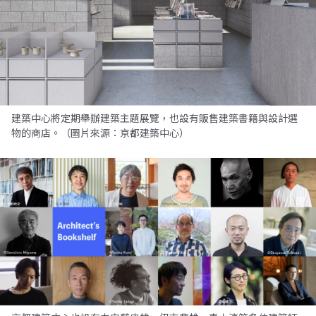
建築中心將定期舉辦建築主題展覽，也設有販售建築書籍與設計選
物的商店。（圖片來源：京都建築中心）