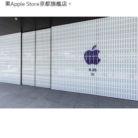
果Apple Store京都旗艦店。