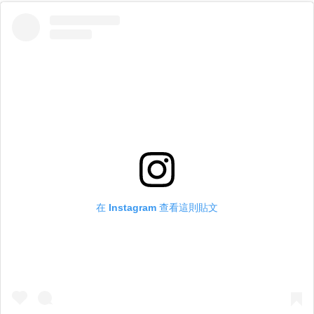
在 Instagram 查看這則貼文