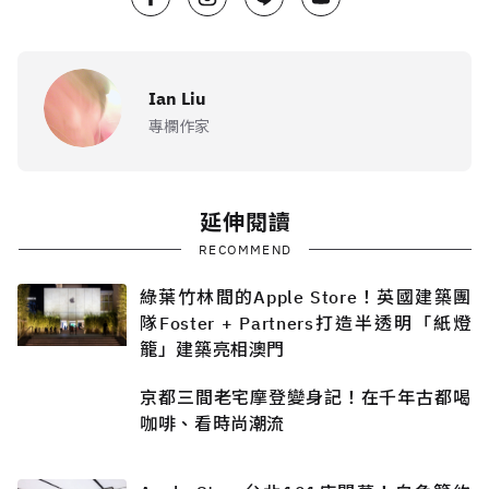
Ian Liu
專欄作家
延伸閱讀
RECOMMEND
綠葉竹林間的Apple Store！英國建築團
隊Foster + Partners打造半透明「紙燈
籠」建築亮相澳門
京都三間老宅摩登變身記！在千年古都喝
咖啡、看時尚潮流