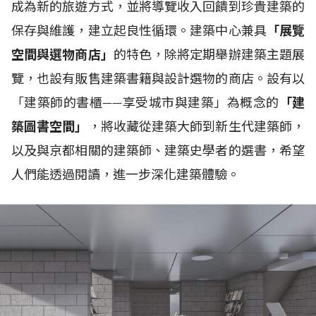
成為新的旅遊方式，並將導覽收入回饋到珍貴建築的
保存與維護，建立起良性循環。建築中心兼具
「展覽
空間與選物商店」
的特色，除將定期舉辦建築主題展
覽，也設有販售建築書籍與設計選物的商店。設有以
「建築師的書櫃——享受城市與建築」為概念的
「建
築圖書空間」
，將收藏從建築大師到新生代建築師，
以及與京都相關的建築師、建築史學者的選書，希望
人們能透過閱讀，進一步深化建築體驗。