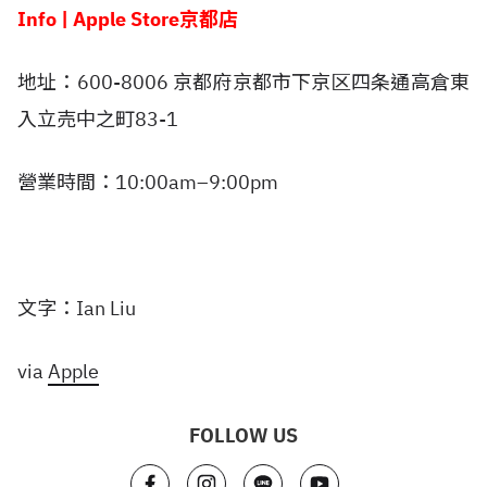
Info | Apple Store京都店
地址：600-8006 京都府京都市下京区四条通高倉東
入立売中之町83-1
營業時間：10:00am–9:00pm
文字：Ian Liu
via
Apple
FOLLOW US