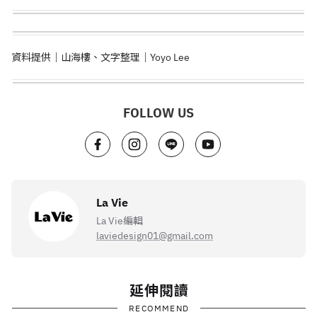
資料提供｜山海樓、文字整理｜Yoyo Lee
FOLLOW US
La Vie
La Vie編輯
laviedesign01@gmail.com
延伸閱讀
RECOMMEND