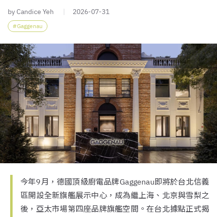
by Candice Yeh
2026-07-31
Gaggenau
今年9月，德國頂級廚電品牌Gaggenau即將於台北信義
區開設全新旗艦展示中心，成為繼上海、北京與雪梨之
後，亞太市場第四座品牌旗艦空間。在台北據點正式揭