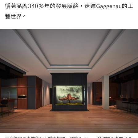
循著品牌340多年的發展脈絡，走進Gaggenau的工
藝世界。