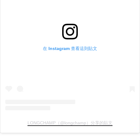
在 Instagram 查看這則貼文
LONGCHAMP（@longchamp）分享的貼文