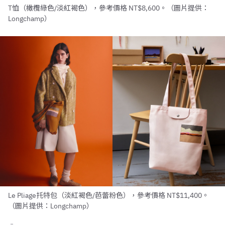
T恤（橄欖綠色/淡紅褐色），參考價格 NT$8,600。（圖片提供：
Longchamp）
Le Pliage托特包（淡紅褐色/芭蕾粉色），參考價格 NT$11,400。
（圖片提供：Longchamp）