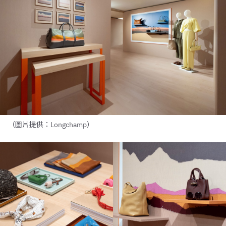
（圖片提供：Longchamp）