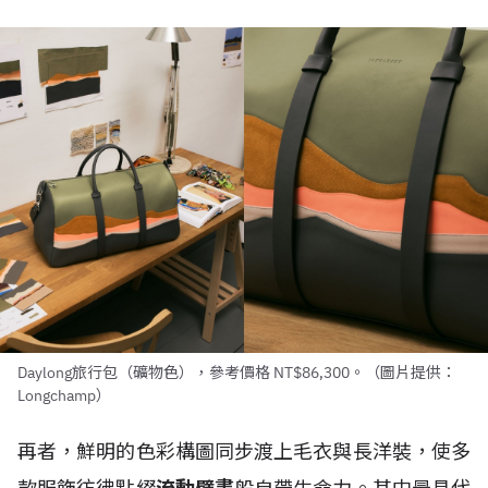
Daylong旅行包（礦物色），參考價格 NT$86,300。（圖片提供：
Longchamp）
再者，鮮明的色彩構圖同步渡上毛衣與長洋裝，使多