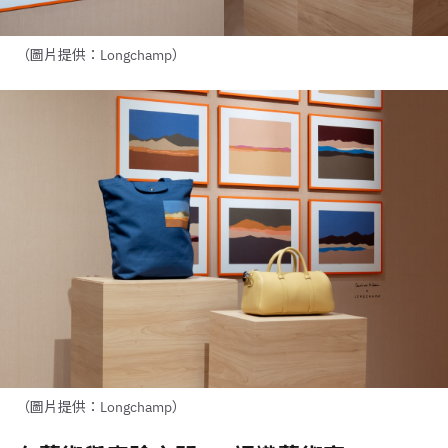
（圖片提供：Longchamp）
（圖片提供：Longchamp）