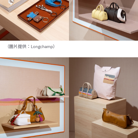
（圖片提供：Longchamp）