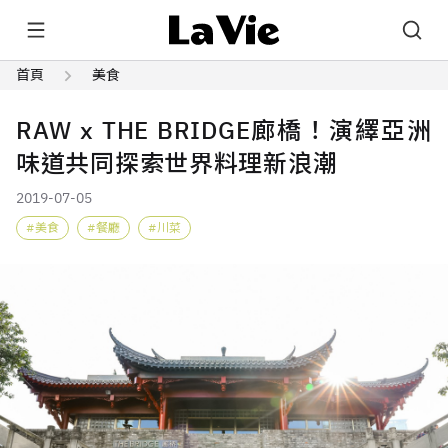
首頁
美食
RAW x THE BRIDGE廊橋！演繹亞洲
味道共同探索世界料理新浪潮
2019-07-05
美食
餐廳
川菜