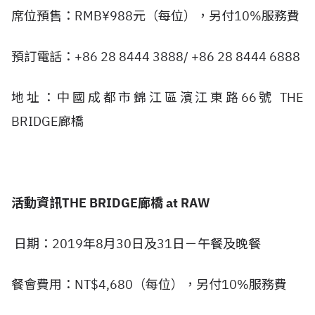
席位預售：RMB¥988元（每位），另付10%服務費
預訂電話：+86 28 8444 3888/ +86 28 8444 6888
地址：中國成都市錦江區濱江東路66號 THE
BRIDGE廊橋
活動資訊THE BRIDGE廊橋 at RAW
日期：2019年8月30日及31日－午餐及晚餐
餐會費用：NT$4,680（每位），另付10%服務費