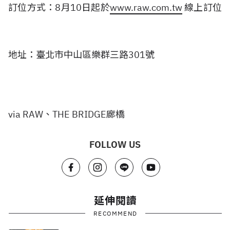
訂位方式：8月10日起於
www.raw.com.tw
線上訂位
地址：臺北市中山區樂群三路301號
via RAW、THE BRIDGE廊橋
FOLLOW US
延伸閱讀
RECOMMEND