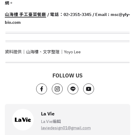
網。
山海樓 手工臺菜餐廳
/ 電話：02-2351-3345 / Email :
msc@yfy-
bio.com
資料提供｜山海樓、文字整理｜Yoyo Lee
FOLLOW US
La Vie
La Vie編輯
laviedesign01@gmail.com