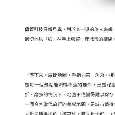
儘管科技日新月異，對於某一派的旅人來說，呼叫
適切地以「紙」在手上張羅一座城市的樣貌
「停下來，展開地圖，手指向某一角落，接
是每一個景點能流暢串連的要件，更是深
折、磨損的情況下，地圖不僅變得難以保存
一個合宜當代旅行的美感地圖，是城市值得
文化局所推出的「遊高雄，有文化卡好」，