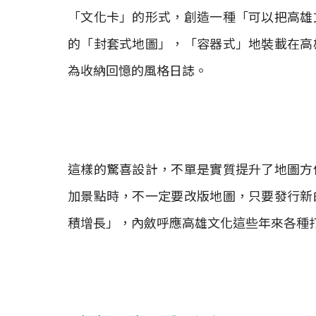
「文化卡」的形式，創造一種「可以把高雄
的「封套式地圖」，「容器式」地裝載在高
為收納回憶的風格日誌。
這樣的驚喜設計，不單是實質提升了地圖方
加景點時，不一定要改版地圖，只要發行新
積增長」，內斂呼應高雄文化這些年來各種