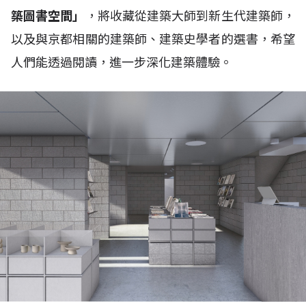
築圖書空間」
，將收藏從建築大師到新生代建築師，
以及與京都相關的建築師、建築史學者的選書，希望
人們能透過閱讀，進一步深化建築體驗。