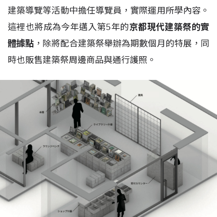
建築導覽等活動中擔任導覽員，實際運用所學內容。
這裡也將成為今年邁入第5年的
京都現代建築祭的實
體據點
，除將配合建築祭舉辦為期數個月的特展，同
時也販售建築祭周邊商品與通行護照。