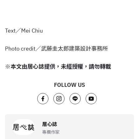
Text／Mei Chiu
Photo credit／武藤圭太郎建築設計事務所
※本文由居心誌提供，未經授權，請勿轉載
FOLLOW US
居心誌
專欄作家