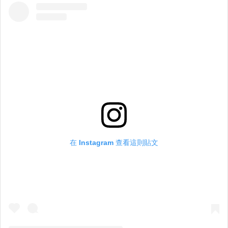
在 Instagram 查看這則貼文