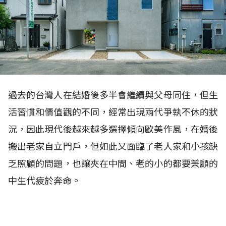
過去的台灣人在結婚後多半會繼續與父母同住，但生
活習慣和價值觀的不同，經常出現兩代爭執不休的狀
況，因此現代後越來越多選擇傾向歐美作風，在婚後
搬出老家自立門戶，但如此又面臨了老人家和小孩缺
乏照顧的問題，也讓夾在中間、老的小的都要兼顧的
中生代疲於奔命。