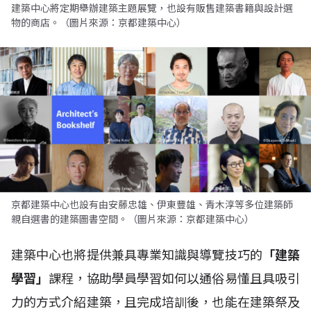
建築中心將定期舉辦建築主題展覽，也設有販售建築書籍與設計選
物的商店。（圖片來源：京都建築中心）
京都建築中心也設有由安藤忠雄、伊東豐雄、青木淳等多位建築師
親自選書的建築圖書空間。（圖片來源：京都建築中心）
建築中心也將提供兼具專業知識與導覽技巧的
「建築
學習」
課程，協助學員學習如何以通俗易懂且具吸引
力的方式介紹建築，且完成培訓後，也能在建築祭及