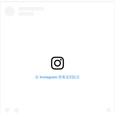
在 Instagram 查看這則貼文