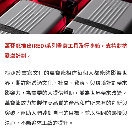
萬寶龍推出(RED)系列書寫工具及行李箱，支持對抗
愛滋計劃。
根源於書寫文化的萬寶龍相信每個人都能夠影響世
界，期許能透過文化、社會、教育、與環境計劃帶來
影響力，為需要的人提供幫助，並為世界帶來改變。
萬寶龍致力於製作高品質的產品和前所未有的創新與
突破，幫助人們達到自己的目標，並以相同的熱情與
決心，不斷追求工藝的提升。