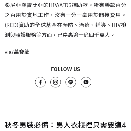
桑尼亞與贊比亞的HIV/AIDS補助款。所有善款百分
之百用於實地工作，沒有一分一毫用於間接費用。
(RED)資助的全球基金在預防、治療、輔導、HIV檢
測與照護服務等方面，已嘉惠逾一億四千萬人。
via/萬寶龍
FOLLOW US
秋冬男裝必備：男人衣櫃裡只需要這4