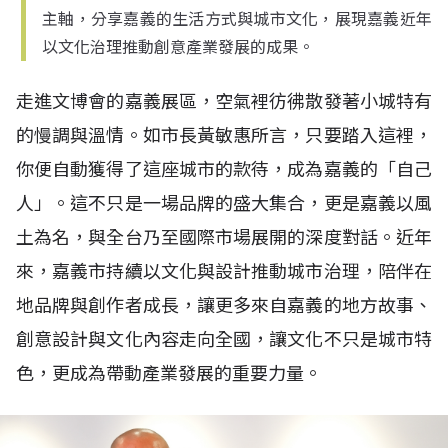
主軸，分享嘉義的生活方式與城市文化，展現嘉義近年
以文化治理推動創意產業發展的成果。
走進文博會的嘉義展區，空氣裡彷彿散發著小城特有
的慢調與溫情。如市長黃敏惠所言，只要踏入這裡，
你便自動獲得了這座城市的款待，成為嘉義的「自己
人」。這不只是一場品牌的盛大集合，更是嘉義以風
土為名，與全台乃至國際市場展開的深度對話。近年
來，嘉義市持續以文化與設計推動城市治理，陪伴在
地品牌與創作者成長，讓更多來自嘉義的地方故事、
創意設計與文化內容走向全國，讓文化不只是城市特
色，更成為帶動產業發展的重要力量。