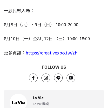
一般民眾入場：
8
月
8
日（六）、
9
日（日）
10:00-20:00
8
月
10
日（一）至
8
月
12
日 （三）
10:00-18:00
更多資訊：
https://creativexpo.tw/zh
FOLLOW US
La Vie
La Vie編輯