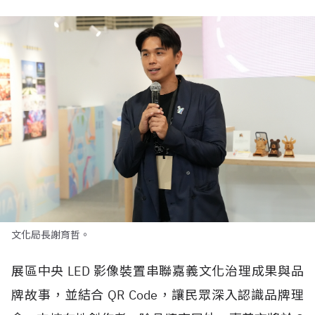
文化局長謝育哲。
展區中央
LED
影像裝置串聯嘉義文化治理成果與品
牌故事，並結合
QR Code
，讓民眾深入認識品牌理