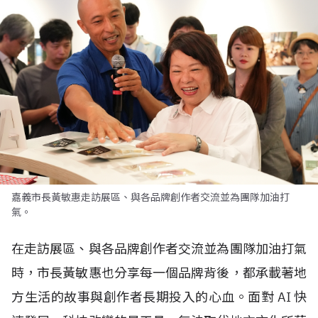
嘉義市長黃敏惠走訪展區、與各品牌創作者交流並為團隊加油打
氣。
在走訪展區、與各品牌創作者交流並為團隊加油打氣
時，市長黃敏惠也分享每一個品牌背後，都承載著地
方生活的故事與創作者長期投入的心血。面對
AI
快