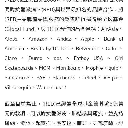
同對抗愛滋病。(RED)與世界最知名的品牌合作，將
(RED)–品牌產品與服務的銷售所得捐贈給全球基金
(Global Fund)，與(RED)合作的品牌包括：AirAsia、
Alessi、Amazon、Andaz、Apple、Bank of
America、Beats by Dr. Dre、Belvedere、Calm、
Claro、Durex、eos、Fatboy USA、Girl
Skateboards、MCM、Montblanc、Mophie、quip、
Salesforce、SAP、Starbucks、Telcel、Vespa、
Vilebrequin、Wanderlust。
截至目前為止，(RED)已經為全球基金籌募逾6億美
元的款項，用以對抗愛滋病、肺結核與瘧疾，並支持
迦納、肯亞、賴索托、盧安達、南非、史瓦濟蘭、坦