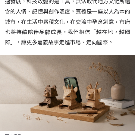
速發展，科技改變的是工具，無法取代地方文化所蘊
含的人情、記憶與創作溫度。嘉義是一座以人為本的
城市，在生活中累積文化，在交流中孕育創意，市府
也將持續陪伴品牌成長，我們相信「越在地，越國
際」，讓更多嘉義故事走進市場、走向國際。