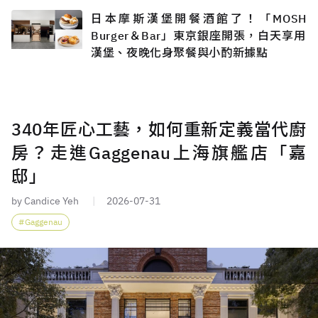
日本摩斯漢堡開餐酒館了！「MOSH
Burger＆Bar」東京銀座開張，白天享用
漢堡、夜晚化身聚餐與小酌新據點
340年匠心工藝，如何重新定義當代廚
房？走進Gaggenau上海旗艦店「嘉
邸」
by Candice Yeh
2026-07-31
Gaggenau