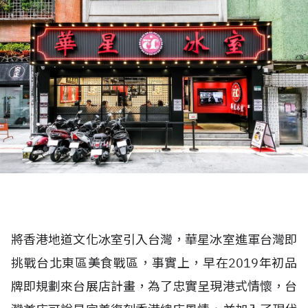
將香港地道文化冰室引入台灣，華星冰室進軍台灣即
挑戰台北東區美食戰區，事實上，早在2019年初品
牌即規劃來台展店計畫，為了忠實呈現港式情懷，台