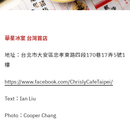
華星冰室 台灣首店
地址：台北市大安區忠孝東路四段170巷17弄5號1
樓
https://www.facebook.com/ChrislyCafeTaipei/
Text：Ian Liu
Photo：Cooper Chang