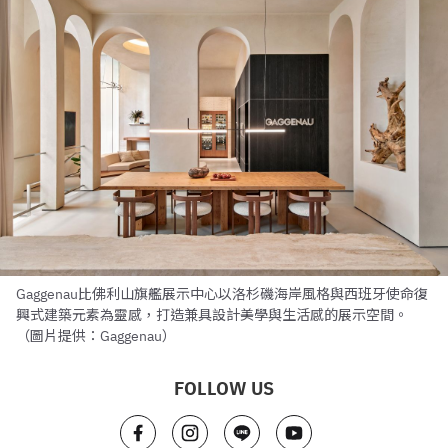
Gaggenau比佛利山旗艦展示中心以洛杉磯海岸風格與西班牙使命復
興式建築元素為靈感，打造兼具設計美學與生活感的展示空間。
（圖片提供：Gaggenau）
FOLLOW US