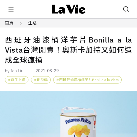
首頁
生活
西班牙油漆桶洋芋片Bonilla a la
Vista台灣開賣！奧斯卡加持又如何造
成全球瘋搶
by Ian Liu
2021-03-29
寄生上流
創益學
西班牙油漆桶洋芋片Bonilla a la Vista