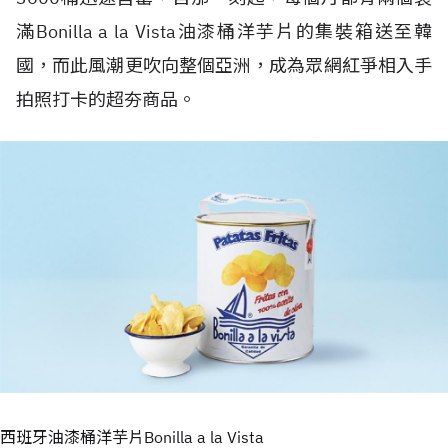
滿Bonilla a la Vista油漆桶洋芋片的集裝箱送至韓
國，而此風潮更吹向整個亞洲，成為眾網紅爭相入手
拍照打卡的超夯商品。
西班牙油漆桶洋芋片Bonilla a la Vista