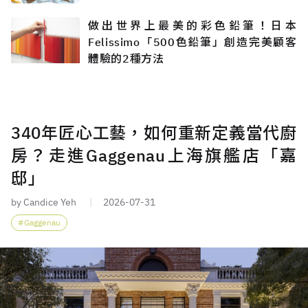
做出世界上最美的彩色鉛筆！日本
Felissimo「500色鉛筆」創造完美顧客
體驗的2種方法
340年匠心工藝，如何重新定義當代廚
房？走進Gaggenau上海旗艦店「嘉
邸」
by Candice Yeh
2026-07-31
Gaggenau