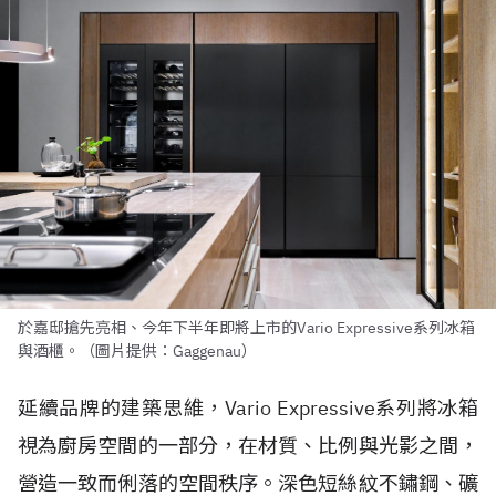
於嘉邸搶先亮相、今年下半年即將上市的Vario Expressive系列冰箱
與酒櫃。（圖片提供：Gaggenau）
延續品牌的建築思維，Vario Expressive系列將冰箱
視為廚房空間的一部分，在材質、比例與光影之間，
營造一致而俐落的空間秩序。深色短絲紋不鏽鋼、礦