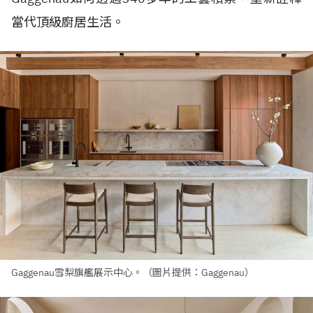
當代頂級廚居生活。
Gaggenau雪梨旗艦展示中心。（圖片提供：Gaggenau）