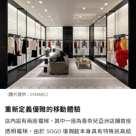
（圖片提供：CHANEL）
重新定義優雅的移動體驗
店內設有兩座電梯，其中一座為香奈兒亞洲店鋪首座
透明電梯，由於 SOGO 復興館本身具有特殊挑高結