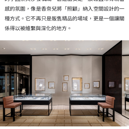
感的氛圍，像是香奈兒將「照顧」納入空間設計的一
種方式。它不再只是販售精品的場域，更是一個讓關
係得以被維繫與深化的地方。