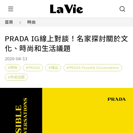
首頁
時尚
PRADA IG線上對談！名家探討關於文
化、時尚和生活議題
2020-04-13
時尚
PRADA
精品
PRADA Possible Conversations
防疫話題