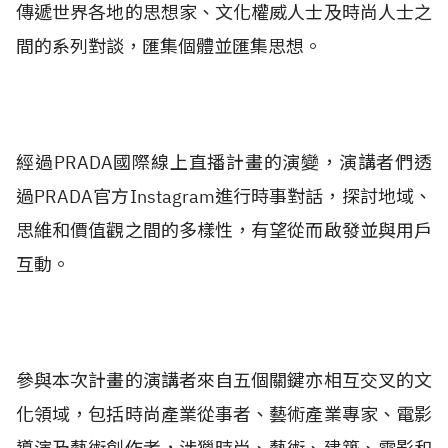
傳遞世界各地的思想家、文化權威人士及時尚人士之
間的系列對談，匯集個體並匯集思想。
經過PRADA國際線上直播計畫的演變，演講者們透
過PRADA官方Instagram進行時事對話，探討地域、
思維和價值觀之間的多樣性，有望從而啟發並與用戶
互動。
參與本次計畫的演講者來自五個關鍵亦相互交叉的文
化領域，包括時尚產業從事者、藝術產業專家、電影