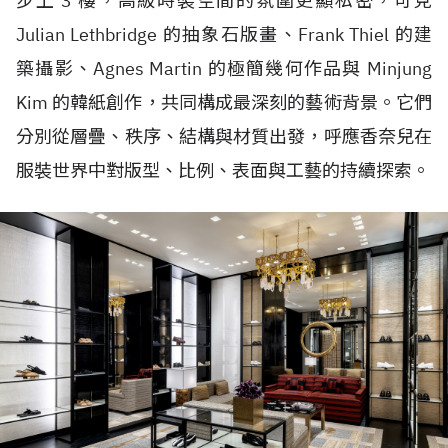
步上 3 樓，高級時裝空間的氛圍更顯私密，可見
Julian Lethbridge 的抽象石版畫、Frank Thiel 的建
築攝影、Agnes Martin 的極簡幾何作品與 Minjung
Kim 的韓紙創作，共同構成最深刻的藝術背景。它們
分別從層疊、秩序、結構與材質出發，呼應香奈兒在
服裝世界中對版型、比例、表面與工藝的持續探索。