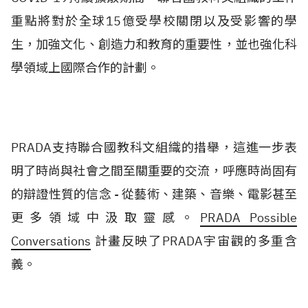
重點將對於全球15億受學校關閉以及受影響的學
生，加強文化、創造力和教育的重要性，並也強化科
學領域上國際合作的計劃。
PRADA支持聯合國教科文組織的措舉，這進一步表
明了時尚與社會之間至關重要的交流，呼應時尚固有
的辯證性質的信念 - 從藝術、建築、音樂、電影甚至
更多領域中汲取靈感。
PRADA Possible
Conversations
計畫反映了PRADA宇宙觀的多重含
義。