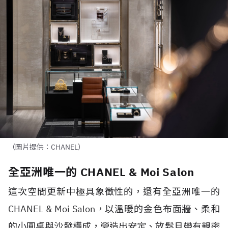
（圖片提供：CHANEL）
全亞洲唯一的 CHANEL & Moi Salon
這次空間更新中極具象徵性的，還有全亞洲唯一的
CHANEL & Moi Salon，以溫暖的金色布面牆、柔和
的小圓桌與沙發構成，營造出安定、放鬆且帶有親密