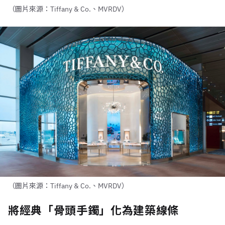
（圖片來源：Tiffany & Co.、MVRDV）
（圖片來源：Tiffany & Co.、MVRDV）
將經典「骨頭手鐲」化為建築線條