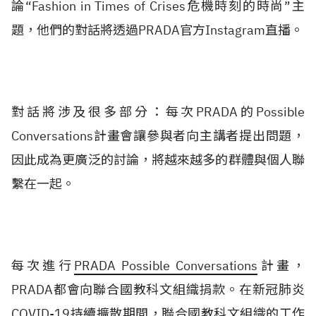
論“Fashion in Times of Crises危機時刻的時尚”主
題，他們的對話將透過PRADA官方Instagram直播。
對話將涉及很多部分：每次PRADA的Possible
Conversations計畫會讓參與者向主講者提出問題，
因此成為更廣泛的討論，將越來越多的群體與個人聯
繫在一起。
每次進行
PRADA Possible Conversations
計畫，
PRADA都會向聯合國教科文組織捐款。在新冠肺炎
COVID-19持續擴散期間，聯合國教科文組織的工作