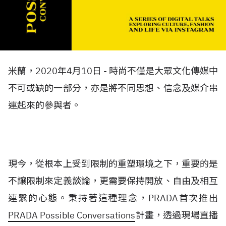
米蘭，2020年4月10日 - 時尚不僅是大眾文化傳媒中
不可或缺的一部分，亦是將不同思想、信念及媒介串
連起來的參與者。
現今，從根本上受到限制的重塑環境之下，重要的是
不讓限制來定義談論，更需要保持開放、自由及相互
連繫的心態。秉持著這種理念，PRADA首次推出
PRADA Possible Conversations
計畫，透過現場直播