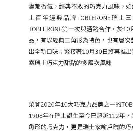
濃郁香氣，經典不敗的巧克力風味，始終
士百年經典品牌TOBLERONE
TOBLERONE第一次與通路合作，於
品，有以經典三角形為特色，也有層次
出全新口味；緊接著10月30日將再推
索瑞士巧克力甜點的多層次風味
榮登2020年10大巧克力品牌之一的TO
1908年在瑞士誕生至今已超越112
角形的巧克力，更是瑞士家喻戶曉的巧