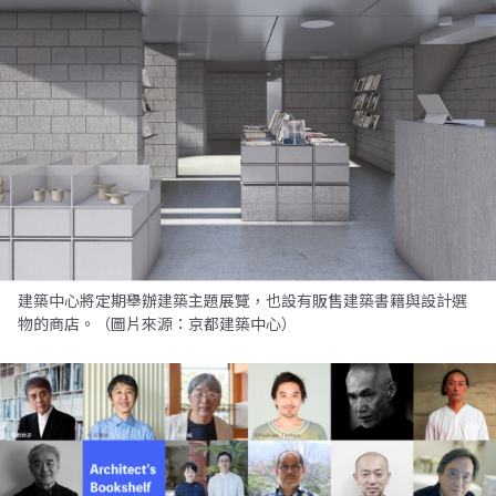
建築中心將定期舉辦建築主題展覽，也設有販售建築書籍與設計選
物的商店。（圖片來源：京都建築中心）