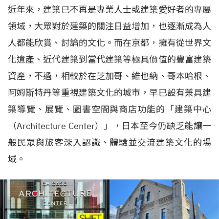
近年來，建築已不再是專業人士或建築愛好者的專屬
領域，大眾對於建築的關注日益增加，也逐漸成為人
人都能欣賞、討論的文化。而在京都，擁有從世界文
化遺產、近代建築到當代建築等極具價值的豐富建築
資產，不過，相較於在芝加哥、維也納、哥本哈根、
阿姆斯特丹等重視建築文化的城市，早已設有兼具建
築導覽、展覽、圖書空間與商店功能的「建築中心
（Architecture Center）」，日本至今仍缺乏能讓一
般民眾與旅客深入認識、體驗並交流建築文化的場
域。