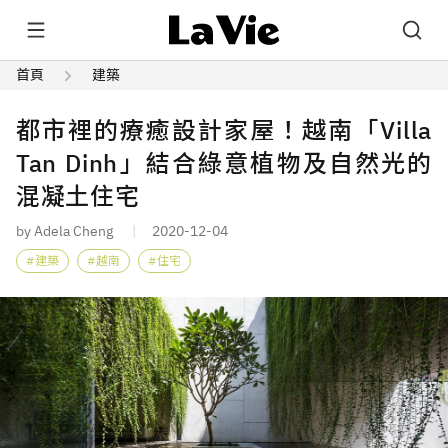
首頁
建築
都市裡的療癒設計家屋！越南「Villa
Tan Dinh」結合綠意植物及自然光的
混凝土住宅
by Adela Cheng
2020-12-04
建築
越南
住宅