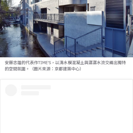
安藤忠雄的代表作TIME'S，以清水模混凝土與潺潺水流交織出獨特
的空間氛圍。（圖片來源：京都建築中心）