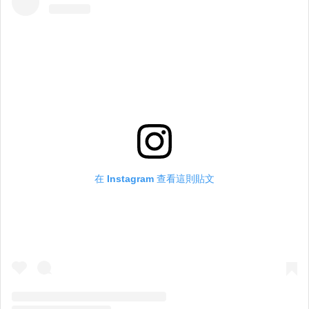
在 Instagram 查看這則貼文