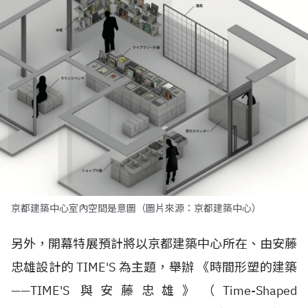
京都建築中心室內空間是意圖（圖片來源：京都建築中心）
另外，開幕特展預計將以京都建築中心所在、由安藤
忠雄設計的 TIME'S 為主題，舉辦 《時間形塑的建築
——TIME'S 與安藤忠雄》（Time-Shaped