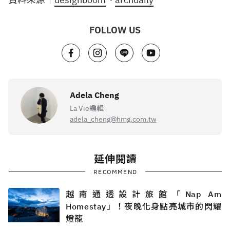
FOLLOW US
Adela Cheng
La Vie編輯
adela_cheng@hmg.com.tw
延伸閱讀
RECOMMEND
越南通透設計旅館「Nap Am
Homestay」！夜晚化身點亮城市的閃耀
燈籠