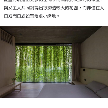
與女主人共同討論出欲締造較大的花園，而非僅在入
口或門口處設置幾處小綠地。