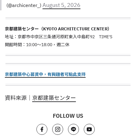
August 5, 2026
(@archicenter_)
京都建築センター（KYOTO ARCHITECTURE CENTER）
地址：京都市中京区三条通河原町東入中島町92 TIME'S
開館時間：10:00～18:00，週二休
京都建築中心募資中，有興趣者可點此支持
資料來源｜
京都建築センター
FOLLOW US