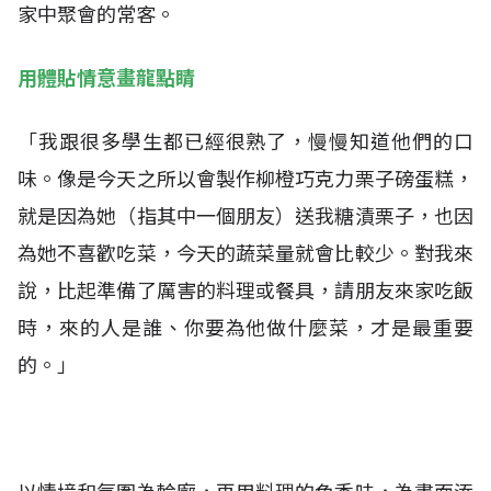
家中聚會的常客。
用體貼情意畫龍點睛
「我跟很多學生都已經很熟了，慢慢知道他們的口
味。像是今天之所以會製作柳橙巧克力栗子磅蛋糕，
就是因為她（指其中一個朋友）送我糖漬栗子，也因
為她不喜歡吃菜，今天的蔬菜量就會比較少。對我來
說，比起準備了厲害的料理或餐具，請朋友來家吃飯
時，來的人是誰、你要為他做什麼菜，才是最重要
的。」