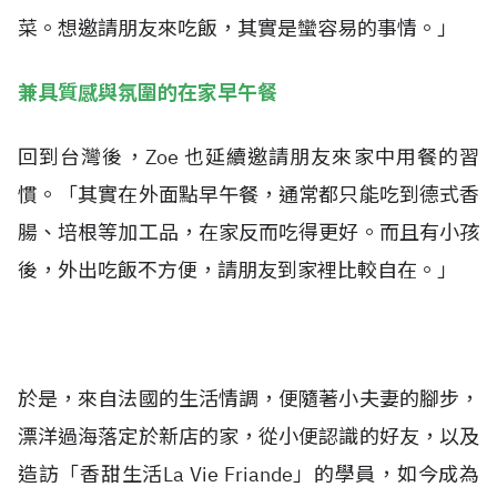
菜。想邀請朋友來吃飯，其實是蠻容易的事情。」
兼具質感與氛圍的在家早午餐
回到台灣後，Zoe 也延續邀請朋友來家中用餐的習
慣。「其實在外面點早午餐，通常都只能吃到德式香
腸、培根等加工品，在家反而吃得更好。而且有小孩
後，外出吃飯不方便，請朋友到家裡比較自在。」
於是，來自法國的生活情調，便隨著小夫妻的腳步，
漂洋過海落定於新店的家，從小便認識的好友，以及
造訪「香甜生活La Vie Friande」的學員，如今成為