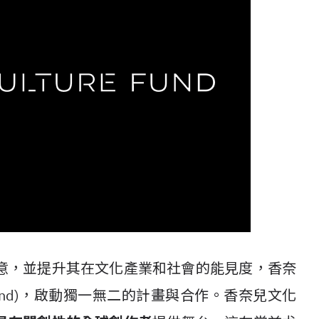
意，並提升其在文化產業和社會的能見度，香奈
re Fund)，啟動獨一無二的計畫與合作。香奈兒文化