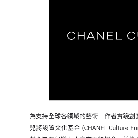
為支持全球各領域的藝術工作者實踐創
兒將設置文化基金 (CHANEL Cultu