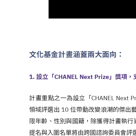
文化基金計畫涵蓋兩大面向：
1. 設立「CHANEL Next Prize」
計畫重點之一為設立「CHANEL Next
領域評選出 10 位帶動改變浪潮的傑出
限年齡、性別與國籍，除獲得計畫執行
提名與入圍名單將由跨國諮詢委員會評