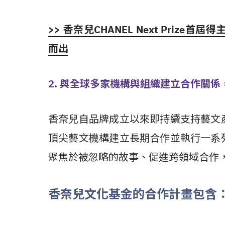
>> 香奈兒CHANEL Next Priz
而出
2. 與全球多家機構與組織建立合作關
香奈兒自品牌成立以來即持續支持藝文
頂尖藝文機構建立長期合作並執行一系
聚焦於被忽略的故事、促進跨領域合作
香奈兒文化基金的合作計畫包含