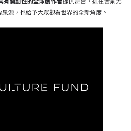
具有開創性的全球創作者
提供舞台，這在當前尤
要泉源，也給予大眾觀看世界的全新角度。