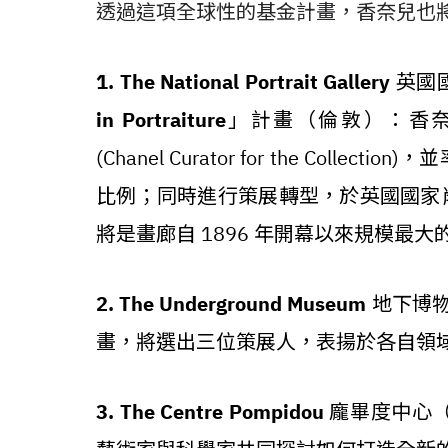
透過這項全球性的基金計畫，香奈兒也
1. The National Portrait Gallery
英國
in Portraiture
」計畫（倫敦）：香奈兒委派
(Chanel Curator for the Co
比例；同時進行策展轉型，於英國國家肖
將是畫廊自 1896 年開幕以來規模最
2. The Underground Museum
地下博物館
畫，將選出三位策展人，表揚於各自領
3. The Centre Pompidou
龐畢度中心