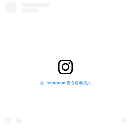
在 Instagram 查看這則貼文