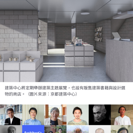
建築中心將定期舉辦建築主題展覽，也設有販售建築書籍與設計選
物的商店。（圖片來源：京都建築中心）