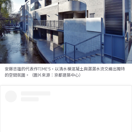
安藤忠雄的代表作TIME'S，以清水模混凝土與潺潺水流交織出獨特
的空間氛圍。（圖片來源：京都建築中心）