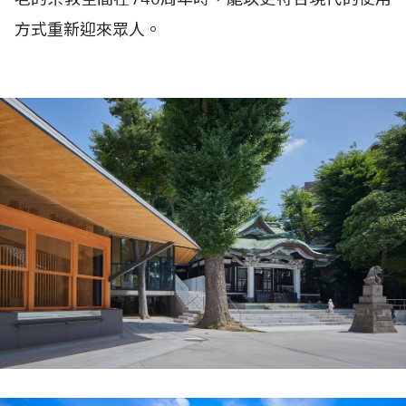
方式重新迎來眾人。