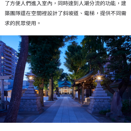
了方便人們進入室內，同時達到人潮分流的功能，建
築團隊還在空間裡設計了斜坡道、電梯，提供不同需
求的民眾使用。