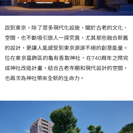
說到東京，除了眾多現代化設施，關於古老的文化、
空間，也不斷吸引旅人一探究竟，尤其那些融合新舊
的設計，更讓人能感受到東京源源不絕的創意能量。
位在東京葛飾區的亀有香取神社，在740周年之際完
成神社改造計畫，結合古老寺廟和現代設計的空間，
也再次為神社帶來全新的生命力。