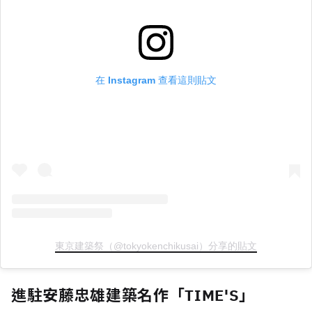
在 Instagram 查看這則貼文
東京建築祭（@tokyokenchikusai）分享的貼文
進駐安藤忠雄建築名作「TIME'S」