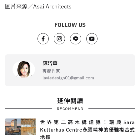
圖片來源／Asai Architects
FOLLOW US
陳岱華
專欄作家
laviedesign01@gmail.com
延伸閱讀
RECOMMEND
世界第二高木構建築！瑞典Sara
Kulturhus Centre永續精神的優雅複合式
地標