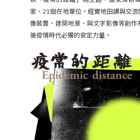
家、21個在地單位，經實地田調與交
像裝置、建築地景、與文字影像等創作
後疫情時代必備的安定力量。