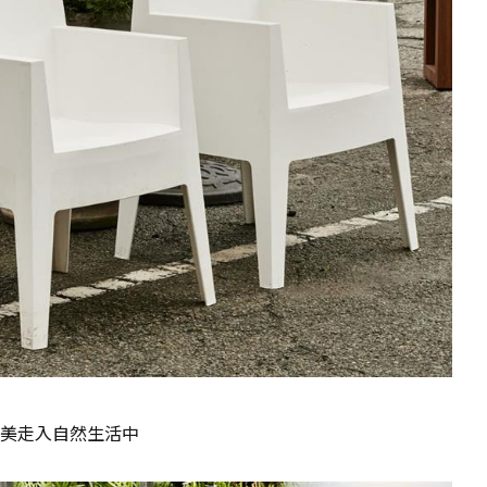
美走入自然生活中