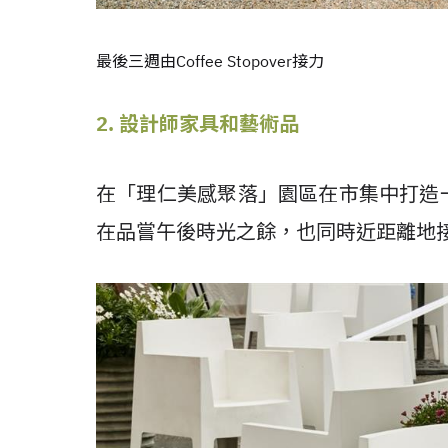
最後三週由Coffee Stopover接力
2. 設計師家具和藝術品
在「理仁美感聚落」園區在市集中打造
在品嘗午後時光之餘，也同時近距離地