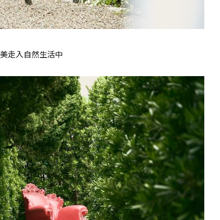
美走入自然生活中