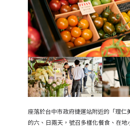
座落於台中市政府捷運站附近的「理仁美感
的六、日兩天，號召多樣化餐食、在地