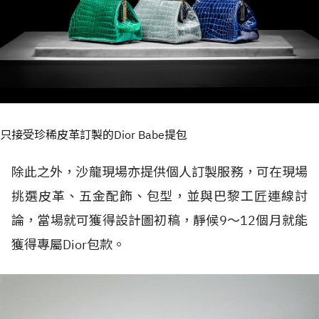
只接受珍稀皮革訂製的Dior Babe提包
除此之外，沙龍現場亦提供個人訂製服務，可在現場
挑選皮革、五金配飾、包型，並與巴黎工匠連線討
論，當場就可獲得設計圖初稿，靜候9～12個月就能
獲得專屬Dior包款。