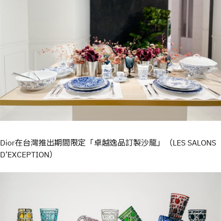
Dior在台灣推出期間限定「卓越逸品訂製沙龍」（LES SALONS
D’EXCEPTION）