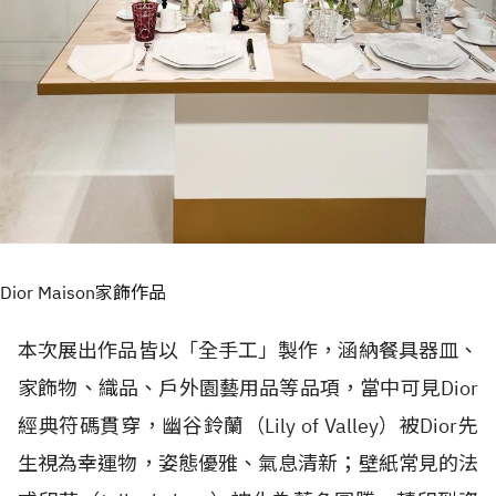
Dior Maison家飾作品
本次展出作品皆以「全手工」製作，涵納餐具器皿、
家飾物、織品、戶外園藝用品等品項，當中可見Dior
經典符碼貫穿，幽谷鈴蘭（Lily of Valley）被Dior先
生視為幸運物，姿態優雅、氣息清新；壁紙常見的法