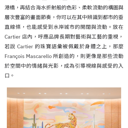
港橋，再結合海水折射般的色彩、柔軟流動的構圖與
層次豐富的畫面節奏，你可以在其中辨識到都市的垂
直線條，也能感受到水岸城市的開闊與流動。放在
Cartier 店內，呼應品牌長期對藝術與工藝的重視，
若說 Cartier 的珠寶語彙被佩戴於身體之上，那麼
François Mascarello 所創造的，則更像是那些流動
於空間中的情緒與光影，成為引導視線與感受的入
口。