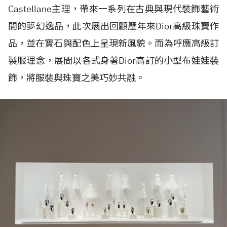
Castellane主理，帶來一系列在古典與現代裝飾藝術
間的夢幻逸品，此次展出回顧歷年來Dior高級珠寶作
品，並在寶石與配色上呈現新風貌。而為呼應高級訂
製服理念，展間以各式身著Dior高訂的小型布娃娃裝
飾，將服裝與珠寶之美巧妙共融。