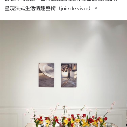
呈現法式生活情趣藝術（joie de vivre）。