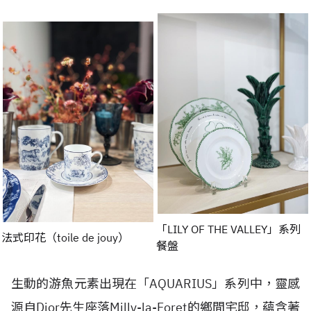
「LILY OF THE VALLEY」系列
法式印花（toile de jouy）
餐盤
生動的游魚元素出現在「AQUARIUS」系列中，靈感
源自Dior先生座落Milly-la-Foret的鄉間宅邸，蘊含著