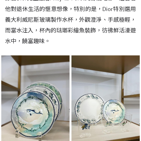
他對退休生活的愜意想像，特別的是，Dior特別選用
義大利威尼斯玻璃製作水杯，外觀澄淨、手感極輕，
而當水注入，杯內的琺瑯彩繪魚裝飾，彷彿鮮活漫遊
水中，饒富趣味。