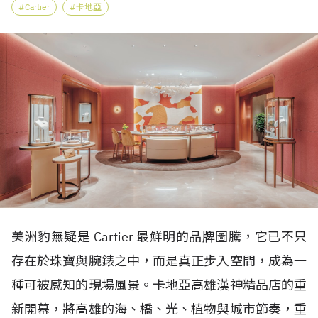
Cartier
卡地亞
美洲豹無疑是 Cartier 最鮮明的品牌圖騰，它已不只
存在於珠寶與腕錶之中，而是真正步入空間，成為一
種可被感知的現場風景。卡地亞高雄漢神精品店的重
新開幕，將高雄的海、橋、光、植物與城市節奏，重