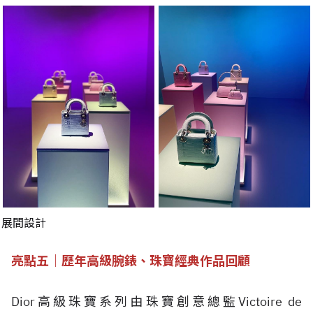
展間設計
亮點五｜歷年高級腕錶、珠寶經典作品回顧
Dior高級珠寶系列由珠寶創意總監Victoire de