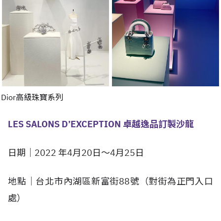
Dior高級珠寶系列
LES SALONS D’EXCEPTION 卓越逸品訂製沙龍
日期｜2022 年4月20日～4月25日
地點｜台北市內湖區新富街88號（對街為正門入口
處）