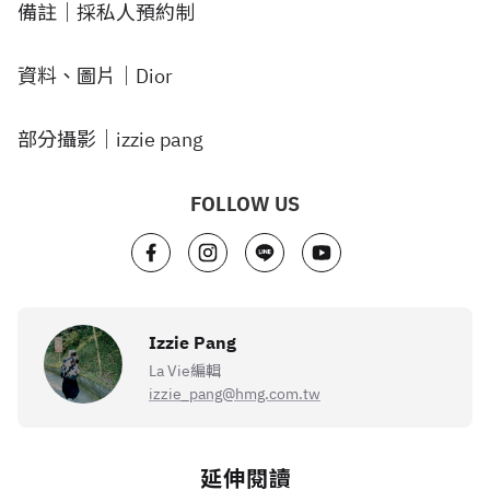
備註｜採私人預約制
資料、圖片｜Dior
部分攝影｜izzie pang
FOLLOW US
Izzie Pang
La Vie編輯
izzie_pang@hmg.com.tw
延伸閱讀