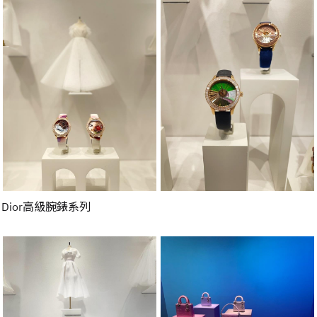
Dior高級腕錶系列