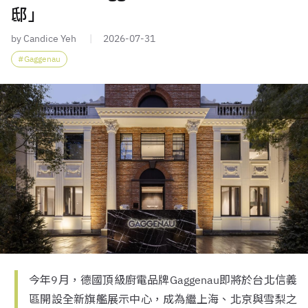
邸」
by Candice Yeh
2026-07-31
Gaggenau
今年9月，德國頂級廚電品牌Gaggenau即將於台北信義
區開設全新旗艦展示中心，成為繼上海、北京與雪梨之