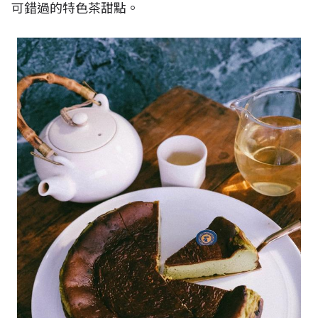
可錯過的特色茶甜點。