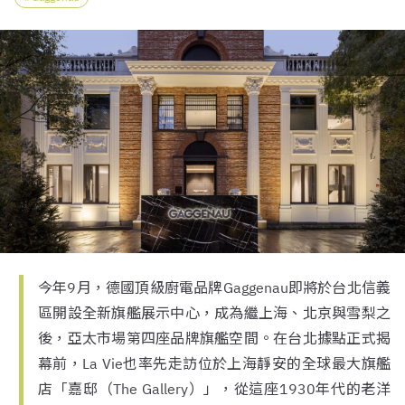
今年9月，德國頂級廚電品牌Gaggenau即將於台北信義
區開設全新旗艦展示中心，成為繼上海、北京與雪梨之
後，亞太市場第四座品牌旗艦空間。在台北據點正式揭
幕前，La Vie也率先走訪位於上海靜安的全球最大旗艦
店「嘉邸（The Gallery）」，從這座1930年代的老洋