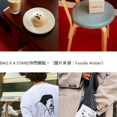
BAO X A STAND快閃餐點。（圖片來源：Foodie Amber）