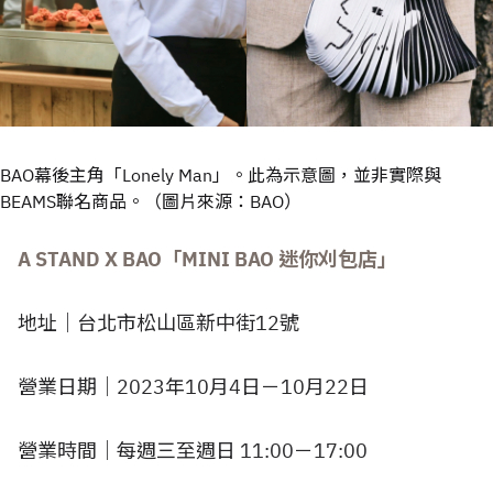
BAO幕後主角「Lonely Man」。此為示意圖，並非實際與
BEAMS聯名商品。（圖片來源：BAO）
A STAND X BAO「MINI BAO 迷你刈包店」
地址｜台北市松山區新中街12號
營業日期｜2023年10月4日－10月22日
營業時間｜每週三至週日 11:00－17:00