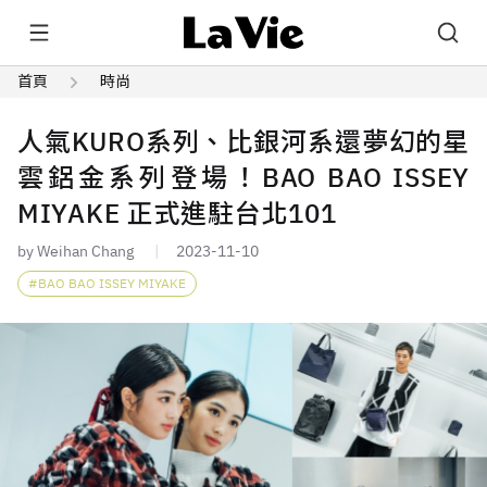
首頁
時尚
人氣KURO系列、比銀河系還夢幻的星
雲鋁金系列登場！BAO BAO ISSEY
MIYAKE 正式進駐台北101
by Weihan Chang
2023-11-10
BAO BAO ISSEY MIYAKE