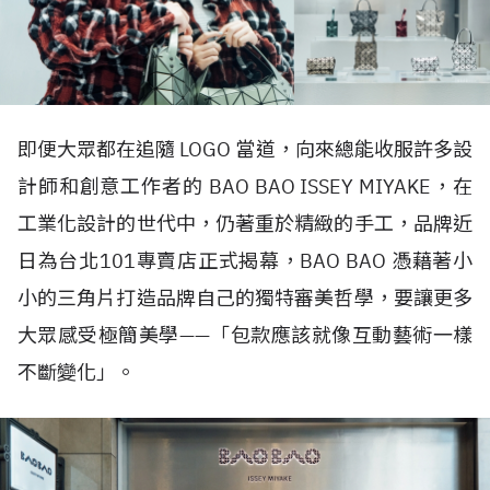
即便大眾都在追隨 LOGO 當道，向來總能收服許多設
計師和創意工作者的 BAO BAO ISSEY MIYAKE，在
工業化設計的世代中，仍著重於精緻的手工，品牌近
日為台北101專賣店正式揭幕，BAO BAO 憑藉著小
小的三角片打造品牌自己的獨特審美哲學，要讓更多
大眾感受極簡美學——「包款應該就像互動藝術一樣
不斷變化」。