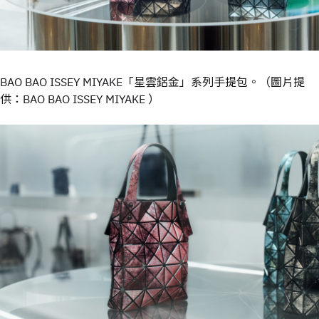
BAO BAO ISSEY MIYAKE「星雲鋁金」系列手提包。（圖片提
供：BAO BAO ISSEY MIYAKE ）