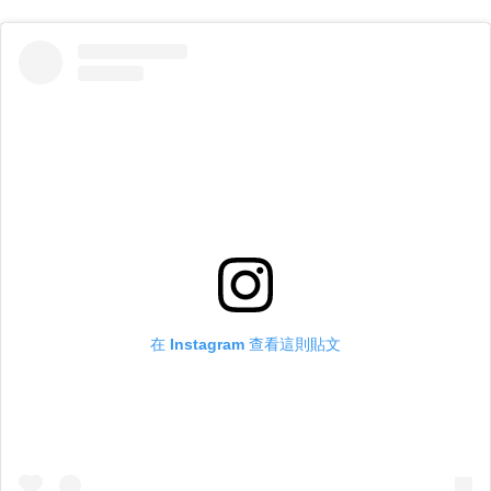
在 Instagram 查看這則貼文