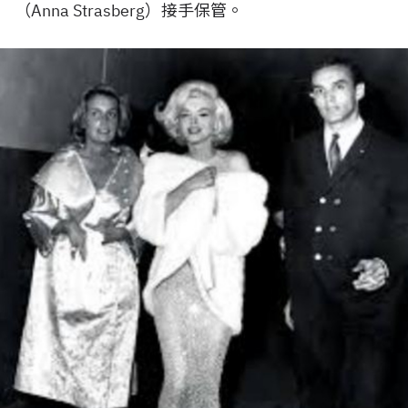
（Anna Strasberg）接手保管。