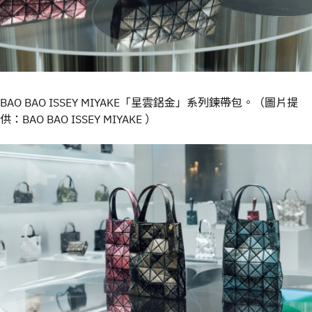
BAO BAO ISSEY MIYAKE「星雲鋁金」系列鍊帶包。（圖片提
供：BAO BAO ISSEY MIYAKE ）