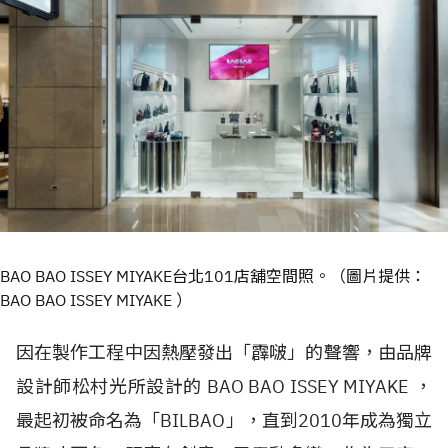
BAO BAO ISSEY MIYAKE台北101店舖空間照。（圖片提供：
BAO BAO ISSEY MIYAKE ）
因在製作工程中因熱壓發出「霹啵」的聲響，由品牌
設計師松村光所設計的 BAO BAO ISSEY MIYAKE ，
最起初被命名為「BILBAO」，直到2010年成為獨立