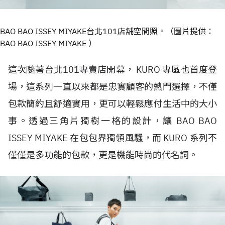
BAO BAO ISSEY MIYAKE台北101店舖空間照。（圖片提供：
BAO BAO ISSEY MIYAKE ）
這次隨著台北101專賣店開幕， KURO 專區也首度登
場，這系列一直以來都是忠實顧客的熱門選擇，不僅
包款簡約且舒適實用，更可以輕鬆應付生活中的大小
事。透過三角片獨樹一格的設計，讓 BAO BAO
ISSEY MIYAKE 在包包界獨領風騷，而 KURO 系列不
僅僅是多功能的包款，更是機能時尚的代名詞。