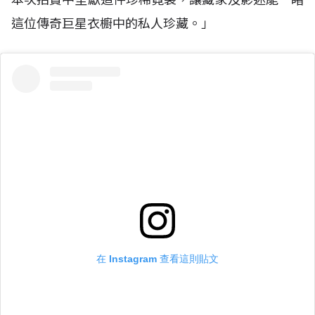
這位傳奇巨星衣櫥中的私人珍藏。」
在 Instagram 查看這則貼文