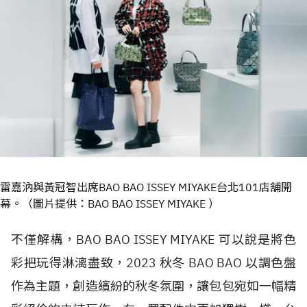
雷嘉汭與黃冠智出席BAO BAO ISSEY MIYAKE台北101店舖開
幕。（圖片提供：BAO BAO ISSEY MIYAKE ）
不僅解構，BAO BAO ISSEY MIYAKE 可以說是將色
彩把玩得淋漓盡致，2023 秋冬 BAO BAO 以調色盤
作為主題，創造繽紛的秋冬氛圍，讓包包宛如一幅精