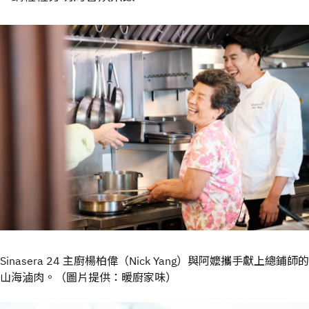
Sinasera 24 主廚楊柏偉（Nick Yang）與阿嬤攜手獻上總鋪師的
山海滷肉。（圖片提供：暖廚家味）