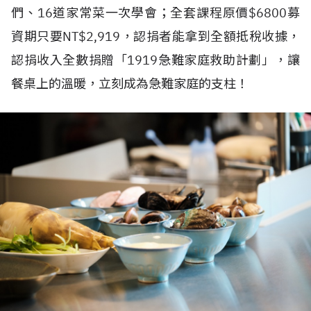
們、16道家常菜一次學會；全套課程原價$6800募
資期只要NT$2,919，認捐者能拿到全額抵稅收據，
認捐收入全數捐贈「1919急難家庭救助計劃」，讓
餐桌上的溫暖，立刻成為急難家庭的支柱！