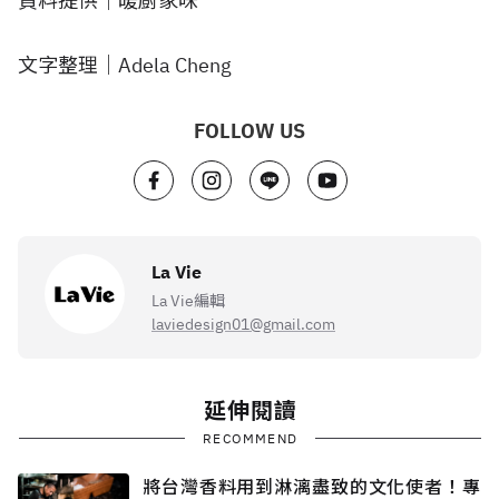
資料提供｜暖廚家味
文字整理｜Adela Cheng
FOLLOW US
La Vie
La Vie編輯
laviedesign01@gmail.com
延伸閱讀
RECOMMEND
將台灣香料用到淋漓盡致的文化使者！專