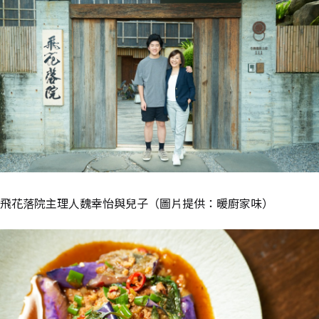
飛花落院主理人魏幸怡與兒子（圖片提供：暖廚家味）