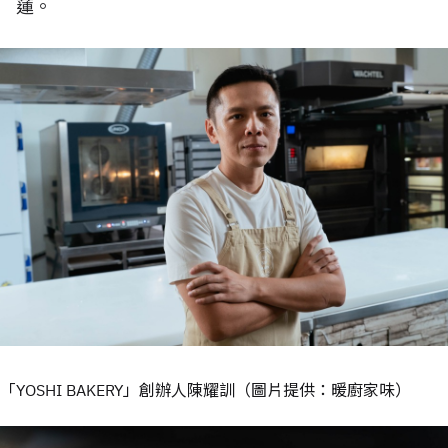
蓮。
「YOSHI BAKERY」創辦人陳耀訓（圖片提供：暖廚家味）