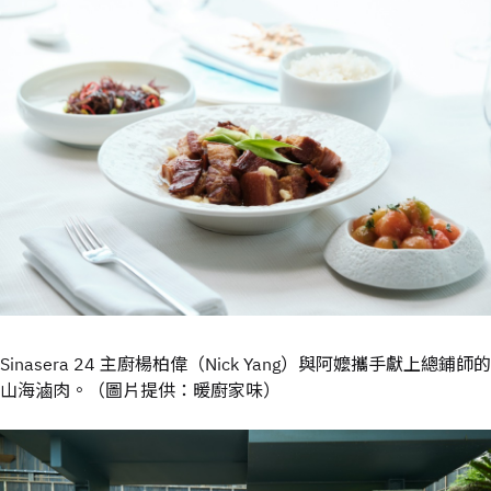
Sinasera 24 主廚楊柏偉（Nick Yang）與阿嬤攜手獻上總鋪師的
山海滷肉。（圖片提供：暖廚家味）