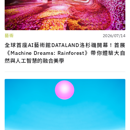
藝術
2026/07/14
全球首座AI藝術館DATALAND洛杉磯開幕！首展
《Machine Dreams: Rainforest》帶你體驗大自
然與人工智慧的融合美學