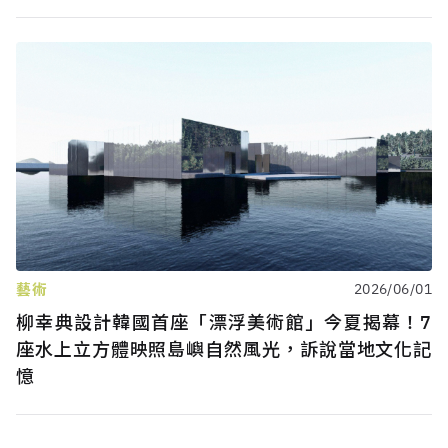
藝術
2026/06/01
柳幸典設計韓國首座「漂浮美術館」今夏揭幕！7
座水上立方體映照島嶼自然風光，訴說當地文化記
憶