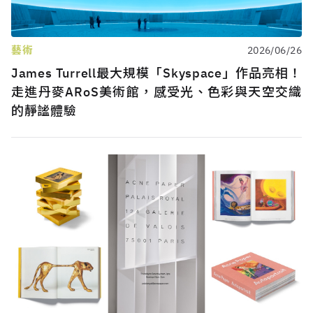
藝術
2026/06/26
James Turrell最大規模「Skyspace」作品亮相！
走進丹麥ARoS美術館，感受光、色彩與天空交織
的靜謐體驗