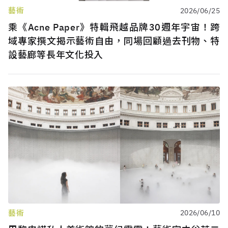
藝術
2026/06/25
乘《Acne Paper》特輯飛越品牌30週年宇宙！跨
域專家撰文揭示藝術自由，同場回顧過去刊物、特
設藝廊等長年文化投入
藝術
2026/06/10