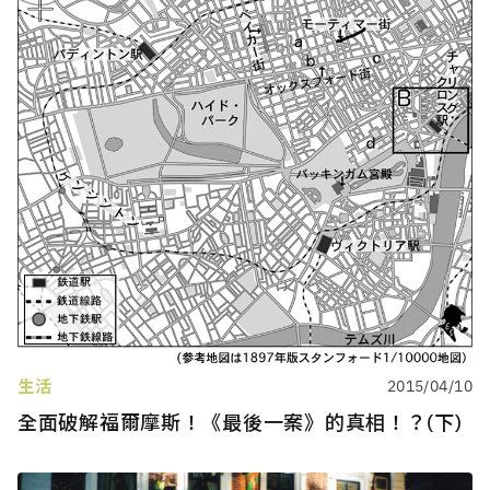
生活
2015/04/10
全面破解福爾摩斯！《最後一案》的真相！？(下)