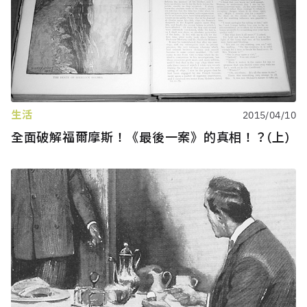
生活
2015/04/10
全面破解福爾摩斯！《最後一案》的真相！？(上)