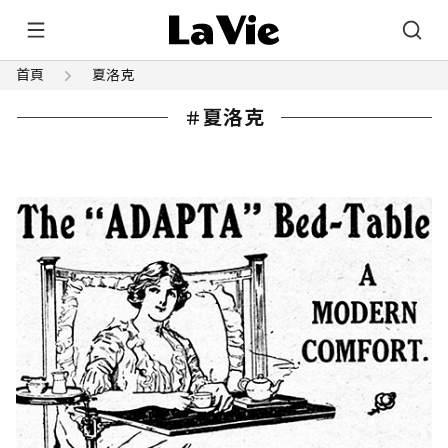
首頁
夏洛克
夏洛克