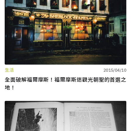
生活
2015/04/10
全面破解福爾摩斯！福爾摩斯迷觀光朝聖的首選之
地！