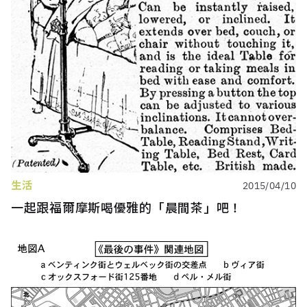
生活
2015/04/10
一起跟福爾摩斯喝優雅的「晨間茶」吧！