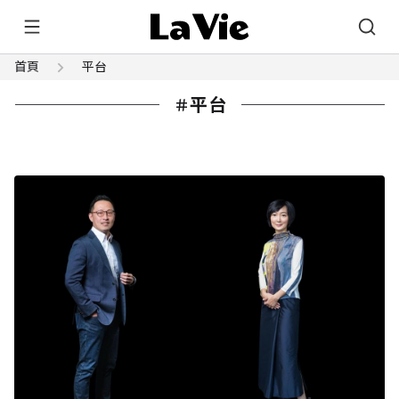
首頁
平台
平台