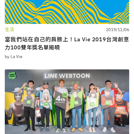
生活
2019/11/06
當我們站在自己的肩膀上！La Vie 2019台灣創意
力100雙年獎名單揭曉
by La Vie