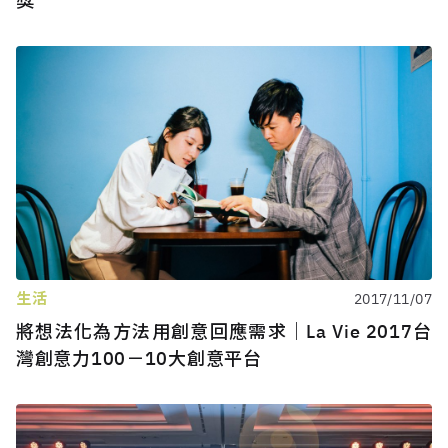
獎
生活
2017/11/07
將想法化為方法用創意回應需求｜La Vie 2017台
灣創意力100－10大創意平台