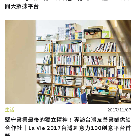
間大數據平台
生活
2017/11/07
堅守書業最後的獨立精神！專訪台灣友善書業供給
合作社｜La Vie 2017台灣創意力100創意平台首