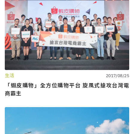
生活
2017/08/25
「蝦皮購物」全方位購物平台 旋風式搶攻台灣電
商霸主