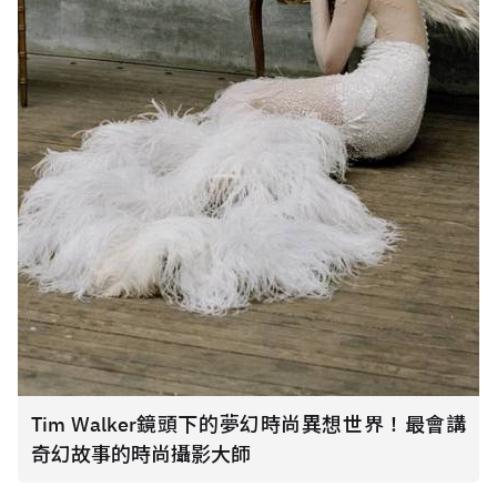
Tim Walker鏡頭下的夢幻時尚異想世界！最會講
奇幻故事的時尚攝影大師