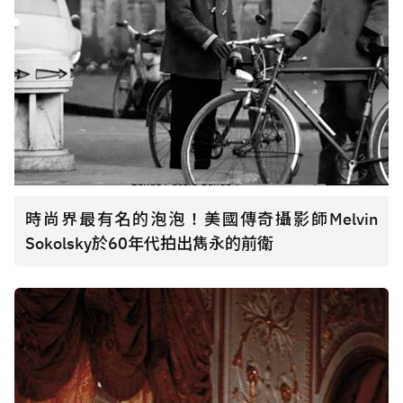
時尚界最有名的泡泡！美國傳奇攝影師Melvin
Sokolsky於60年代拍出雋永的前衛