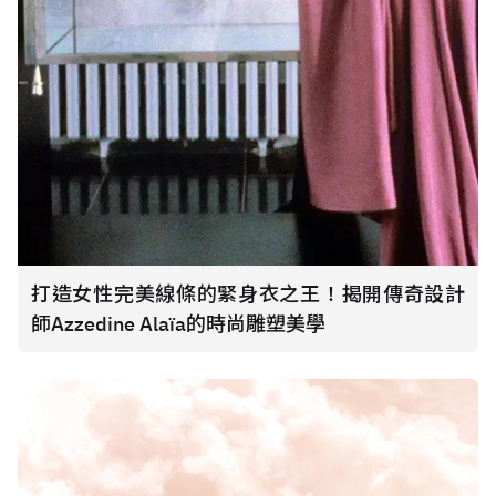
打造女性完美線條的緊身衣之王！揭開傳奇設計
師Azzedine Alaïa的時尚雕塑美學