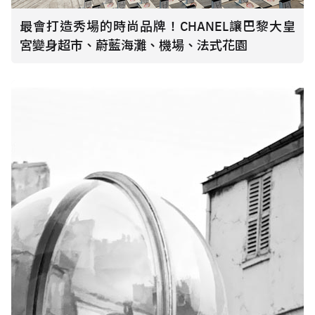
最會打造秀場的時尚品牌！CHANEL讓巴黎大皇
宮變身超市、蔚藍海灘、機場、法式花園